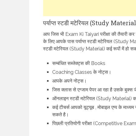
पर्याप्त स्टडी मटेरियल (Study Materia
आप जिस भी Exam Ki Taiyari परीक्षा की तैयारी कर 
के लिए आपके पास पर्याप्त स्टडी मटेरियल (Study Ma
स्टडी मटेरियल (Study Material) कई रूपों में हो सक
सम्बंधित सब्जेक्ट्स की Books
Coaching Classes के नोट्स।
आपके अपने नोट्स।
जिस क्लास से एग्जाम पेपर आ रहा है उसके बुक्स ज
ऑनलाइन स्टडी मटेरियल (Study Material) का
कई टीचर्स आपको यूट्यूब , मोबाइल एप्प के माध्यम 
सकते है।
पिछली प्रतियोगी परीक्षा (Competitive Exam)