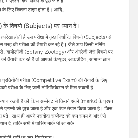
 में प्रश्न किस लेवल के पूछे जाते है।
ने के लिए कितना टाइम होता है। आदि…
के विषयो (Subjects) पर ध्यान दे।
ेखा होती है उस परीक्षा में कुछ निर्धारित विषयो (Subjects) से
किस तरह की परीक्षा की तैयारी कर रहे है। जैसे आप किसी नर्सिंग
ट्री , बायोलॉजी (Botany, Zoology) और अंग्रेजी जैसे विषयो पर
तैयारी कर रहे है तो आपको कंप्यूटर, आकउंटिंग , सामान्य ज्ञान
 प्रतियोगी परीक्षा (Competitive Exam) की तैयारी के लिए
को परीक्षा के लिए जारी नोटिफिकेशन से मिल सकती है।
यान रखनी है की किस सब्जेक्ट से कितने अंको (marks) के प्रश्न
 से प्रश्नो को पूछा जाता है और एक पेपर तैयार किया जाता है। जिस
ज्यादा पढ़े , साथ ही आपने पसंदीदा सब्जेक्ट को कम समय दे और ऐसे
ध्यान दे, ताकि सभी में पासिंग मार्क भी आ सके।
ी परीक्षा का सिलेबस।