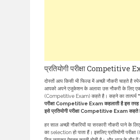
प्रतियोगी परीक्षा Competitiv
दोस्तों आप किसी भी फिल्ड में अच्छी नौकरी चाहते ह
आपको अपने एजुकेशन के अलावा उस नौकरी के लिए एक और स
(Competitive Exam) कहते है। कहने का तात्पर्य
“
परीक्षा Competitive Exam कहलाती है इस तरह की परीक्
इसे प्रतियोगी परीक्षा Competitive Exam कहते ह
हर साल अच्छी नौकरियों या सरकारी नौकरी पाने के लि
का selection हो पाता हैं। इसलिए प्रतियोगी परीक्
दिल लगाकर मेहनत करनी होती है। और आज के दौर में