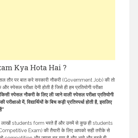
e Exam Kya Hota Hai ?
ै स्पेसल तौर पर बात करे सरकारी नौकरी (Government Job) की तो
्पेसल परीक्षा देनी होती है जिसे ही हम प्रतियोगी परीक्षा
किसी स्पेसल नौकरी के लिए ली जाने वाली स्पेसल परीक्षा प्रतियोगी
षाओ में, विद्यार्थियों के बिच कड़ी प्रतिस्पर्धा होती है, इसलिए
ै”
ए लाखों students form भरते हैं और उनमें से कुछ ही students
षा (Competitive Exam) की तैयारी के लिए आपको सही तरीके से
 तो competition और ज्यादा बढ गया है और आगे और बढ़ते ही