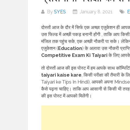
By
SYES
January 8, 2021
E
दोस्तों आज के दौर में सिर्फ एक अच्छा एजुकेशन ही 
उस फिल्ड में अच्छी पकड़ बनानी होंगी , ताकि आप किस
मंजिल तक पहुंच सके, एक अच्छी नौकरी पा सके। ले
एजुकेशन (
Education
) के अलावा उस नौकरी प्राप्त
Competitive Exam Ki Taiyari
के लिए आपके 
तो दोस्तों आज की इस पोस्ट में हम आपके साथ कॉम्पिटिटि
taiyari kaise kare
, किसी परीक्षा की तैयारी के 
Taiyari ke Tips In Hindi), आपको अपना Mindse
कैसे पढ़ना चाहिए। ताकि आप आसानी से किसी भी तरह
की इस पोस्ट में आपको मिलेंगी।