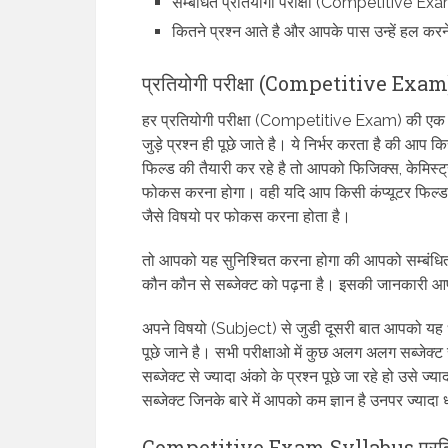
सम्बंधित प्रतियोगी परीक्षा (Competitive Exam)
कितने प्रश्न आते है और आपके पास उन्हें हल कर
प्रतियोगी परीक्षा (Competitive Exam) 
हर प्रतियोगी परीक्षा (Competitive Exam) की एक रुपर
जुड़े प्रश्न ही पूछे जाते है। ये निर्भर करता है की आप 
फिल्ड की तैयारी कर रहे है तो आपको फिजिक्स, केमिस्
फोकस करना होगा। वही यदि आप किसी कंप्यूटर फिल्ड की 
जैसे विषयो पर फोकस करना होता है।
तो आपको यह सुनिश्चित करना होगा की आपको सम्बंधित
कौन कौन से सब्जेक्ट को पढ़ना है। इसकी जानकारी आप
अपने विषयो (Subject) से जुडी दूसरी बात आपको यह ध्
पूछे जाने है। सभी परीक्षाओ में कुछ अलग अलग सब्जेक्ट
सब्जेक्ट से ज्यादा अंको के प्रश्न पूछे जा रहे हो उसे 
सब्जेक्ट जिनके बारे में आपको कम ज्ञान है उनपर ज्यादा 
Competitive Exam Syllabus प्रतियोग