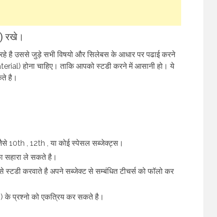
l) रखे।
रहे है उससे जुड़े सभी विषयो और सिलेबस के आधार पर पढाई करने
terial) होना चाहिए। ताकि आपको स्टडी करने में आसानी हो। ये
ते है।
ैसे 10th , 12th , या कोई स्पेसल सब्जेक्ट्स।
 सहारा ले सकते है।
से स्टडी करवाते है अपने सब्जेक्ट से सम्बंधित टीचर्स को फॉलो कर
 के प्रश्नो को एकत्रिय कर सकते है।