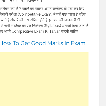
 सिलेबस क्या है ? कहने का मतलब आपने सब्जेक्ट तो पता कर लिए
तियोगी परीक्षा (Competitive Exam) में नहीं पूछा जाता है बल्कि
छे जाते है और ये कौन से टॉपिक होते है इस बात की जानकारी भी
रह से सभी सब्जेक्ट का एक सिलेबस (Syllabus) आपको दिया जाता है
हुए अपने Competitive Exam Ki Taiyari करनी चाहिए।
्त करें। How To Get Good Marks In Exam