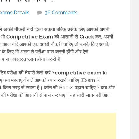
xams Details
36 Comments
आपको अच्छी नौकरी नहीं दिला सकता बल्कि उसके लिए आपको अपनी
ी भी
Competitive Exam
को आसानी से
Crack
कर, अपनी
किन आज यदि आपको एक अच्छी नौकरी चाहिए तो उसके लिए आपके
ि के लिए भी अलग से परीक्षा पास करनी होंगी और ऐसे
पास जबरदस्त प्लान होना जरुरी है।
व परीक्षा की तैयारी कैसे करे ?
competitive exam ki
लिए क्या महत्वपूर्ण बाते आपको ध्यान रखनी चाहिए (Exam Ki
t किस तरह से रखना है। कौन सी Books पढ़ान चाहिए ? कब और
 की परीक्षा को आसानी से पास कर पाए। यह सारी जानकारी आज