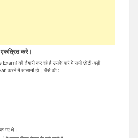
ी एकत्रित करे।
Exam) की तैयारी कर रहे है उसके बारे में सभी छोटी-बड़ी
 करने में आसानी हो। जैसे की :
 तक गए थे।