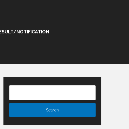
ESULT/NOTIFICATION