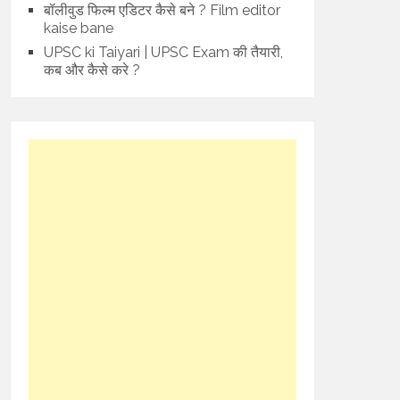
बॉलीवुड फिल्म एडिटर कैसे बने ? Film editor
kaise bane
UPSC ki Taiyari | UPSC Exam की तैयारी,
कब और कैसे करे ?