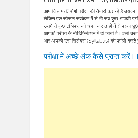
आप जिस प्रतियोगी परीक्षा की तैयारी कर रहे है उसका
लेकिन एक स्पेसल सब्जेक्ट में से भी सब कुछ आपकी प्र
उसमे से कुछ टॉपिक्स को चयन कर उन्ही में से प्रश्न पू
आपको परीक्षा के नोटिफिकेशन में दी जाती है। इसी त
और आपको उस सिलेबस (Syllabus) को फॉलो करते 
परीक्षा में अच्छे अंक कैसे प्राप