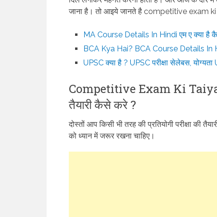
जाना है। तो आइये जानते है competitive exam ki
MA Course Details In Hindi एम ए क्या है कैस
BCA Kya Hai? BCA Course Details In Hind
UPSC क्या है ? UPSC परीक्षा सेलेबस, योग्य
Competitive Exam Ki Taiyari K
तैयारी कैसे करे ?
दोस्तों आप किसी भी तरह की प्रतियोगी परीक्षा की 
को ध्यान में जरूर रखना चाहिए।