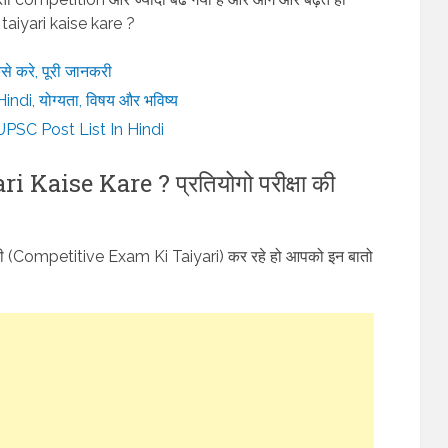
 taiyari kaise kare ?
े करे, पूरी जानकरी
i, योग्यता, विषय और भविष्य
ता UPSC Post List In Hindi
aise Kare ? प्रतियोगो परीक्षा की
तैयारी (Competitive Exam Ki Taiyari) कर रहे हो आपको इन बातो