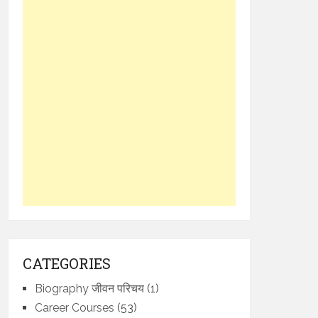
CATEGORIES
Biography जीवन परिचय
(1)
Career Courses
(53)