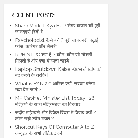
RECENT POSTS
Share Market Kya Hai? शेयर बाजार की पूरी
जानकारी हिंदी में
Psychologist कैसे बने ? पूरी जानकारी, पढ़ाई,
फीस, करियर और सैलरी
RRB NTPC क्या है ? कौन-कौन सी नौकरी
मिलती है और क्या योग्यता चाइये।
Laptop Shutdown Kaise Kare लैपटॉप को
बंद करने के तरीके !
What is PAN 2.0 आखिर क्यों, सबका बनेगा
नया पैन कार्ड ?
MP Cabinet Minister List Today : 28
मंत्रियो के साथ मंत्रिमंडल का विस्तार
संदीप माहेश्वरी और विवेक बिंद्रा में विवाद क्यों ?
कौन सही कौन गलत ?
Shortcut Keys Of Computer A to Z
कंप्यूटर के सभी शॉर्टकट की