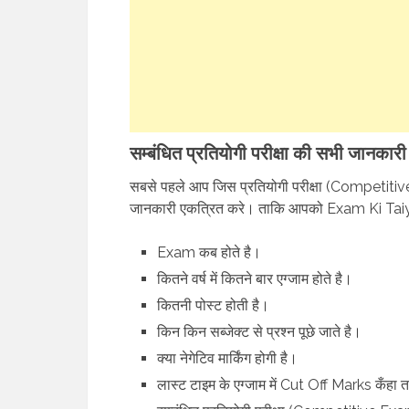
सम्बंधित प्रतियोगी परीक्षा की सभी जानकार
सबसे पहले आप जिस प्रतियोगी परीक्षा (Competitive 
जानकारी एकत्रित करे। ताकि आपको Exam Ki Taiyari
Exam कब होते है।
कितने वर्ष में कितने बार एग्जाम होते है।
कितनी पोस्ट होती है।
किन किन सब्जेक्ट से प्रश्न पूछे जाते है।
क्या नेगेटिव मार्किंग होगी है।
लास्ट टाइम के एग्जाम में Cut Off Marks कँहा