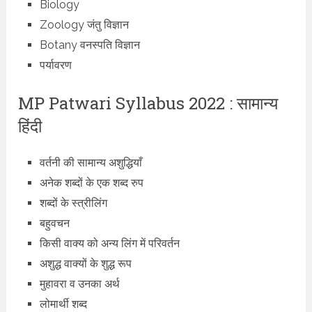
Biology
Zoology जंतु विज्ञान
Botany वनस्पति विज्ञान
पर्यावरण
MP Patwari Syllabus 2022 : सामान्य
हिंदी
वर्तनी की सामान्य अशुद्धियाँ
अनेक शब्दों के एक शब्द रुप
शब्दों के स्त्रीलिंग
बहुवचन
किसी वाक्य को अन्य लिंग में परिवर्तन
अशुद्ध वाक्यों के शुद्ध रूप
मुहावरा व उनका अर्थ
लोमार्थी शब्द