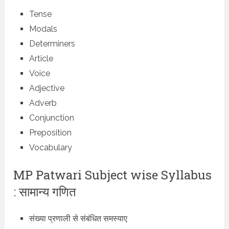
Tense
Modals
Determiners
Article
Voice
Adjective
Adverb
Conjunction
Preposition
Vocabulary
MP Patwari Subject wise Syllabus
: सामान्य गणित
संख्या प्रणाली से संबंधित समस्याए