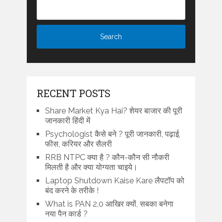
RECENT POSTS
Share Market Kya Hai? शेयर बाजार की पूरी
जानकारी हिंदी में
Psychologist कैसे बने ? पूरी जानकारी, पढ़ाई,
फीस, करियर और सैलरी
RRB NTPC क्या है ? कौन-कौन सी नौकरी
मिलती है और क्या योग्यता चाइये।
Laptop Shutdown Kaise Kare लैपटॉप को
बंद करने के तरीके !
What is PAN 2.0 आखिर क्यों, सबका बनेगा
नया पैन कार्ड ?