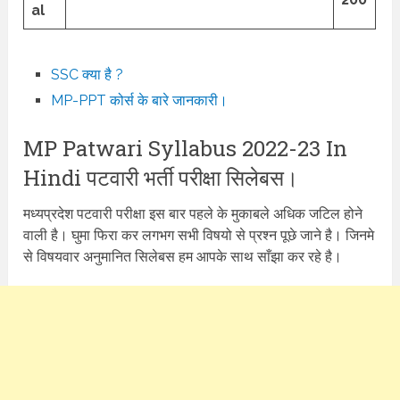
al
SSC क्या है ?
MP-PPT कोर्स के बारे जानकारी।
MP Patwari Syllabus 2022-23 In
Hindi पटवारी भर्ती परीक्षा सिलेबस।
मध्यप्रदेश पटवारी परीक्षा इस बार पहले के मुकाबले अधिक जटिल होने
वाली है। घुमा फिरा कर लगभग सभी विषयो से प्रश्न पूछे जाने है। जिनमे
से विषयवार अनुमानित सिलेबस हम आपके साथ साँझा कर रहे है।