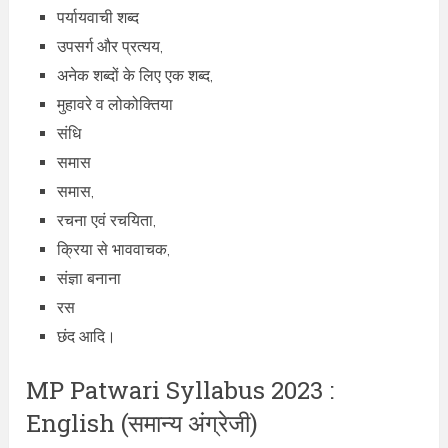
पर्यायवाची शब्द
उपसर्ग और प्रत्यय,
अनेक शब्दों के लिए एक शब्द,
मुहावरे व लोकोक्तिया
संधि
समास
समास,
रचना एवं रचयिता,
क्रिया से भाववाचक,
संज्ञा बनाना
रस
छंद आदि।
MP Patwari Syllabus 2023 :
English (समान्य अंग्रेजी)