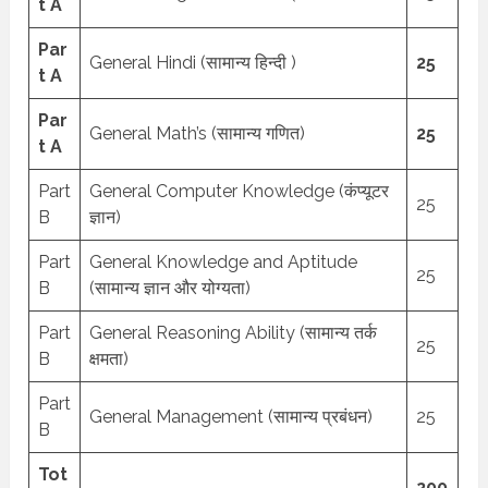
t A
Par
General Hindi (सामान्य हिन्दी )
25
t A
Par
General Math’s (सामान्य गणित)
25
t A
Part
General Computer Knowledge (कंप्यूटर
25
B
ज्ञान)
Part
General Knowledge and Aptitude
25
B
(सामान्य ज्ञान और योग्यता)
Part
General Reasoning Ability (सामान्य तर्क
25
B
क्षमता)
Part
General Management (सामान्य प्रबंधन)
25
B
Tot
200