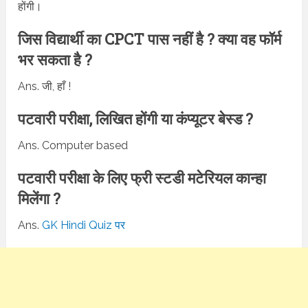
होंगी।
जिस विद्यार्थी का CPCT पास नहीं है ? क्या वह फॉर्म
भर सकता है ?
Ans. जी, हाँ !
पटवारी परीक्षा, लिखित होंगी या कंप्यूटर बेस्ड ?
Ans. Computer based
पटवारी परीक्षा के लिए फ्री स्टडी मटेरियल कान्हा
मिलेंगा ?
Ans.
GK Hindi Quiz पर