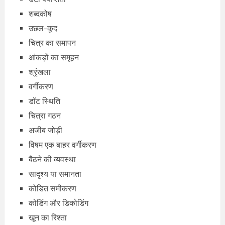
शब्दकोष
उछल-कूद
चित्र का समापन
आंकड़ों का समूहन
श्रृंखला
वर्गीकरण
डॉट स्थिति
चित्रा गठन
अजीब जोड़ी
विषम एक बाहर वर्गीकरण
बैठने की व्यवस्था
सादृश्य या समानता
कोडित समीकरण
कोडिंग और डिकोडिंग
खून का रिश्ता