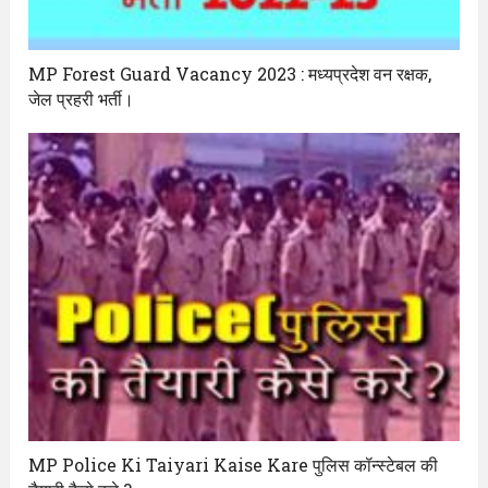
MP Forest Guard Vacancy 2023 : मध्यप्रदेश वन रक्षक,
जेल प्रहरी भर्ती।
MP Police Ki Taiyari Kaise Kare पुलिस कॉन्स्टेबल की