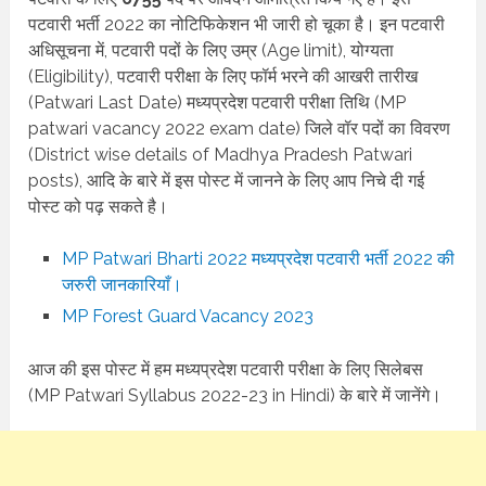
पटवारी भर्ती 2022 का नोटिफिकेशन भी जारी हो चूका है। इन पटवारी
अधिसूचना में, पटवारी पदों के लिए उम्र (Age limit), योग्यता
(Eligibility), पटवारी परीक्षा के लिए फॉर्म भरने की आखरी तारीख
(Patwari Last Date) मध्यप्रदेश पटवारी परीक्षा तिथि (MP
patwari vacancy 2022 exam date) जिले वॉर पदों का विवरण
(District wise details of Madhya Pradesh Patwari
posts), आदि के बारे में इस पोस्ट में जानने के लिए आप निचे दी गई
पोस्ट को पढ़ सकते है।
MP Patwari Bharti 2022 मध्यप्रदेश पटवारी भर्ती 2022 की
जरुरी जानकारियाँ।
MP Forest Guard Vacancy 2023
आज की इस पोस्ट में हम मध्यप्रदेश पटवारी परीक्षा के लिए सिलेबस
(MP Patwari Syllabus 2022-23 in Hindi) के बारे में जानेंगे।