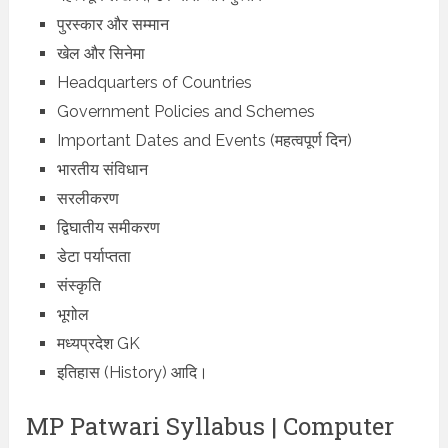
पुरस्कार और सम्मान
खेल और सिनेमा
Headquarters of Countries
Government Policies and Schemes
Important Dates and Events (महत्वपूर्ण दिन)
भारतीय संविधान
सरलीकरण
द्विघातीय समीकरण
डेटा पर्याप्तता
संस्कृति
भूगोल
मध्यप्रदेश GK
इतिहास (History) आदि।
MP Patwari Syllabus | Computer