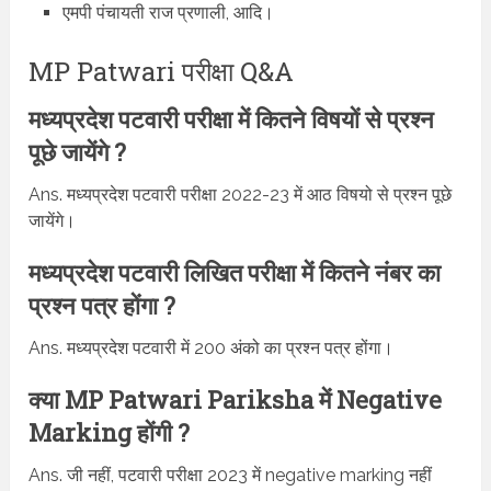
एमपी पंचायती राज प्रणाली, आदि।
MP Patwari परीक्षा Q&A
मध्यप्रदेश पटवारी परीक्षा में कितने विषयों से प्रश्न
पूछे जायेंगे ?
Ans. मध्यप्रदेश पटवारी परीक्षा 2022-23 में आठ विषयो से प्रश्न पूछे
जायेंगे।
मध्यप्रदेश पटवारी लिखित परीक्षा में कितने नंबर का
प्रश्न पत्र होंगा ?
Ans. मध्यप्रदेश पटवारी में 200 अंको का प्रश्न पत्र होंगा।
क्या MP Patwari Pariksha में Negative
Marking होंगी ?
Ans. जी नहीं, पटवारी परीक्षा 2023 में negative marking नहीं