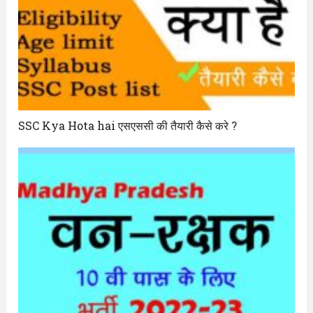
SSC Kya Hota hai एसएससी की तैयारी कैसे करे ?