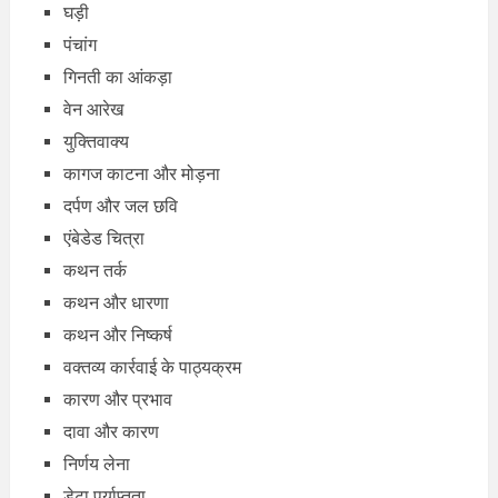
घड़ी
पंचांग
गिनती का आंकड़ा
वेन आरेख
युक्तिवाक्य
कागज काटना और मोड़ना
दर्पण और जल छवि
एंबेडेड चित्रा
कथन तर्क
कथन और धारणा
कथन और निष्कर्ष
वक्तव्य कार्रवाई के पाठ्यक्रम
कारण और प्रभाव
दावा और कारण
निर्णय लेना
डेटा पर्याप्तता