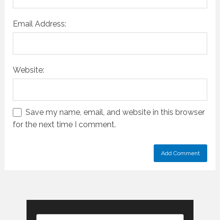
Email Address:
Website:
Save my name, email, and website in this browser
for the next time I comment.