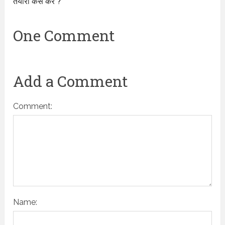
तैयारी कैसे करे ?
One Comment
Add a Comment
Comment:
Name: