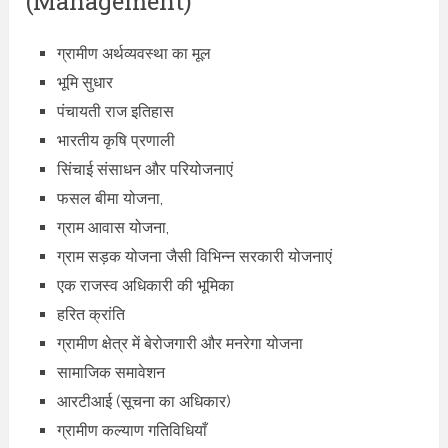
(Management)
ग्रामीण अर्थव्यवस्था का मूल
भूमि सुधार
पंचायती राज इतिहास
भारतीय कृषि प्रणाली
सिंचाई संसाधन और परियोजनाएं
फसल बीमा योजना,
ग्राम आवास योजना,
ग्राम सड़क योजना जैसी विभिन्न सरकारी योजनाएं
एक राजस्व अधिकारी की भूमिका
हरित क्रांति
ग्रामीण क्षेत्र में बेरोजगारी और मनरेगा योजना
सामाजिक समावेशन
आरटीआई (सूचना का अधिकार)
ग्रामीण कल्याण गतिविधियाँ