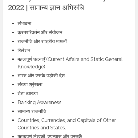
2022 | सामान्य ज्ञान अभिरुचि
संभावना
क्रमपरिवर्तन और संयोजन
राजनीति और राष्ट्रीय मामलों
रिलेशन
महत्वपूर्ण घटनाएँ (Current Affairs and Static General
Knowledge)
भारत और उसके पड़ोसी देश
संख्या श्रृंखला
डेटा व्याख्या
Banking Awareness
सामान्य राजनीति
Countries, Currencies, and Capitals of Other
Countries and States.
महत्वपूर्ण लेखकों, उपन्यास और पुस्तकें