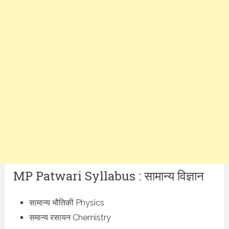
MP Patwari Syllabus : सामान्य विज्ञान
सामान्य भौतिकी Physics
समान्य रसायन Chemistry