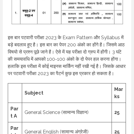
इस बार पटवारी परीक्षा 2023 के Exam Pattern और Syllabus में
बड़े बदलाव हुए है। इस बार का पेपर 200 अंको का होंगे है। जिसमे आठ
विषयो से प्रश्न पूछे जाने है। ऐसे में यह परीक्षा दो ग्रुप में होंगी। 3 घंटे
की समयावधि में आपको 100-100 अंको के दो पेपर हल करना होंगा।
हलाकि इस परीक्षा में कोई माइनस मार्किंग नहीं रखी गई है। जिसके आधार
पर पटवारी परीक्षा 2023 का पैटर्न कुछ इस प्रकार हो सकता है।
Mar
Subject
ks
Par
General Science (सामान्य विज्ञान)
25
t A
Par
General English (सामान्य अंग्रेजी)
25