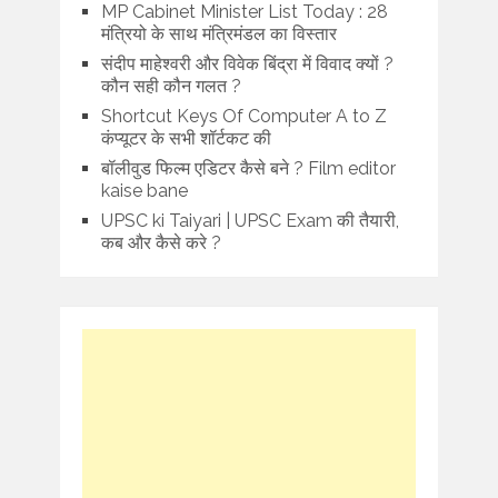
MP Cabinet Minister List Today : 28
मंत्रियो के साथ मंत्रिमंडल का विस्तार
संदीप माहेश्वरी और विवेक बिंद्रा में विवाद क्यों ?
कौन सही कौन गलत ?
Shortcut Keys Of Computer A to Z
कंप्यूटर के सभी शॉर्टकट की
बॉलीवुड फिल्म एडिटर कैसे बने ? Film editor
kaise bane
UPSC ki Taiyari | UPSC Exam की तैयारी,
कब और कैसे करे ?