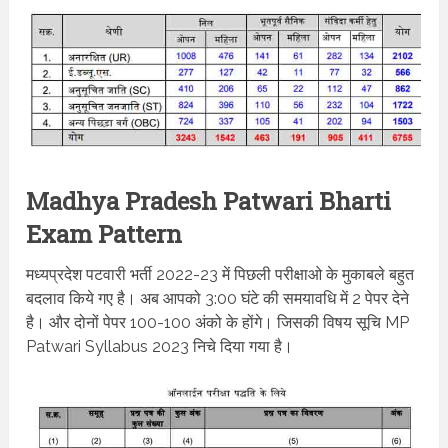
Madhya Pradesh Patwari Bharti
Exam Pattern
मध्यप्रदेश पटवारी भर्ती 2022-23 में पिछली परीक्षाओ के मुकाबले बहुत
बदलाव किये गए है। अब आपको 3:00 घंटे की समयावधि में 2 पेपर देने
है। और दोनों पेपर 100-100 अंको के होंगे। जिसकी विषय सूचि MP
Patwari Syllabus 2023 निचे दिया गया है।