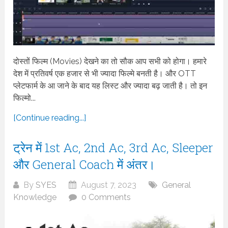
दोस्तों फिल्म (Movies) देखने का तो सौक आप सभी को होगा। हमारे
देश में प्रतिवर्ष एक हजार से भी ज्यादा फिल्मे बनती है। और OTT
प्लेटफार्म के आ जाने के बाद यह लिस्ट और ज्यादा बढ़ जाती है। तो इन
फिल्मो...
[Continue reading...]
ट्रेन में 1st Ac, 2nd Ac, 3rd Ac, Sleeper
और General Coach में अंतर।
By
SYES
August 7, 2023
General
Knowledge
0 Comments