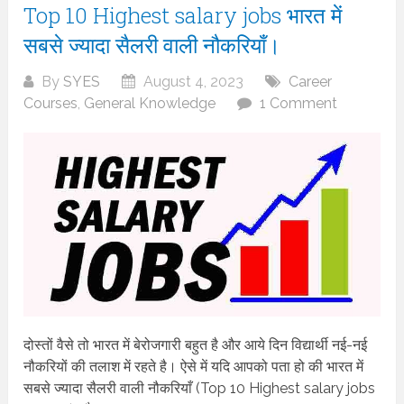
Top 10 Highest salary jobs भारत में
सबसे ज्यादा सैलरी वाली नौकरियाँ।
By
SYES
August 4, 2023
Career
Courses
,
General Knowledge
1 Comment
दोस्तों वैसे तो भारत में बेरोजगारी बहुत है और आये दिन विद्यार्थी नई-नई
नौकरियों की तलाश में रहते है। ऐसे में यदि आपको पता हो की भारत में
सबसे ज्यादा सैलरी वाली नौकरियाँ (Top 10 Highest salary jobs