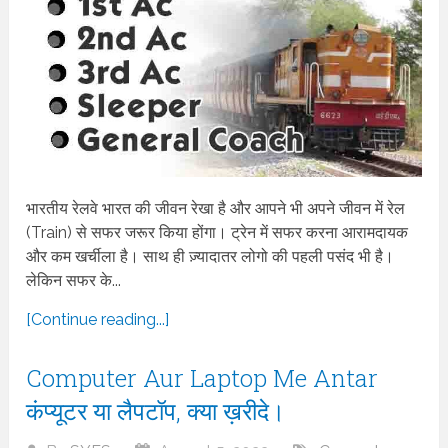
भारतीय रेलवे भारत की जीवन रेखा है और आपने भी अपने जीवन में रेल
(Train) से सफर जरूर किया होंगा। ट्रेन में सफर करना आरामदायक
और कम खर्चीला है। साथ ही ज़्यादातर लोगो की पहली पसंद भी है।
लेकिन सफर के...
[Continue reading...]
Computer Aur Laptop Me Antar
कंप्यूटर या लैपटॉप, क्या ख़रीदे।