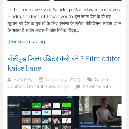
In the controversy of Sandeep Maheshwari and Vivek
Bindra, the loss of Indian youth. इस समय देश के दो बड़े
यूटूबर, जो देश के युवाओ के लिए प्रेरणा के श्रोत, मोटिवेशन, साहस, ज्ञान
के श्रोत है संदीप माहेश्वरी और विवेक बिंद्रा...
[Continue reading...]
बॉलीवुड फिल्म एडिटर कैसे बने ? Film editor
kaise bane
By
SYES
October 9, 2023
Career
Courses
,
General Knowledge
0 Comments