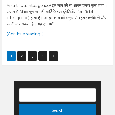
Ai (artificial intelligence) इस नाम को तो आपने जरूर सुना होंगा।
असल में Ai का पूरा नाम ही आर्टिफिशल इंटेलिजेंस (artificial
intelligence) होता है। जो हर काम को मनुष्य से बेहतर तरीके से और
जल्दी कर सकता है। यह एक मशीनी...
[Continue reading...]
Posts
1
2
3
4
pagination