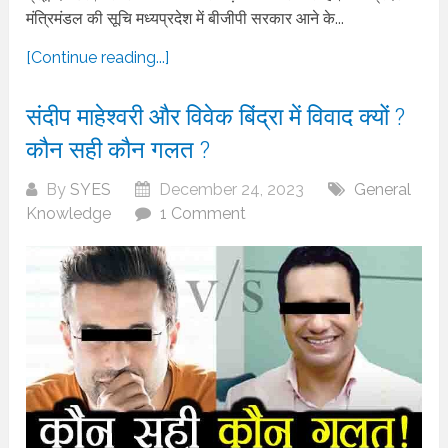
मंत्रिमंडल की सूचि मध्यप्रदेश में बीजीपी सरकार आने के...
[Continue reading...]
संदीप माहेश्वरी और विवेक बिंद्रा में विवाद क्यों ?
कौन सही कौन गलत ?
By
SYES
December 24, 2023
General
Knowledge
1 Comment