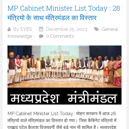
MP Cabinet Minister List Today : 28
मंत्रियो के साथ मंत्रिमंडल का विस्तार
By
SYES
December 25, 2023
General
Knowledge
0 Comments
MP Cabinet Minister List Today : मोहन सरकार में आज 28
मंत्रियो वाले मंत्रिमंडल का विस्तार हो गया। जिस कैबिनेट मंत्रियो में
प्रह्लाद पटेल,कैलाश विजयवर्गी जैसे बड़े नाम भी शामिल है। मध्यप्रदेश