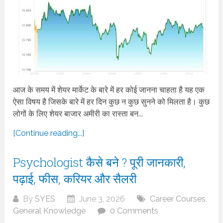
आज के समय में शेयर मार्केट के बारे में हर कोई जानना चाहता है यह एक
ऐसा विषय है जिसके बारे में हर दिन कुछ न कुछ सुनने को मिलता है। कुछ
लोगों के लिए शेयर बाजार अमीरी का रास्ता बन...
[Continue reading...]
Psychologist कैसे बने ? पूरी जानकारी,
पढ़ाई, फीस, करियर और सैलरी
By
SYES
June 3, 2026
Career Courses
,
General Knowledge
0 Comments