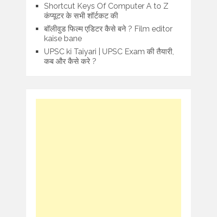
Shortcut Keys Of Computer A to Z
कंप्यूटर के सभी शॉर्टकट की
बॉलीवुड फिल्म एडिटर कैसे बने ? Film editor
kaise bane
UPSC ki Taiyari | UPSC Exam की तैयारी,
कब और कैसे करे ?