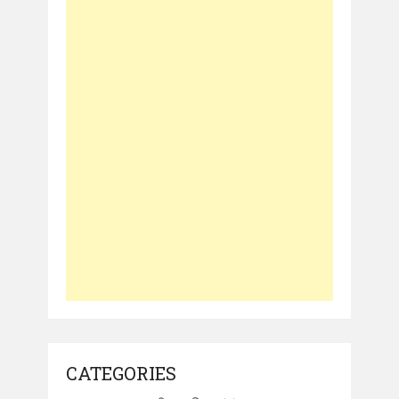
CATEGORIES