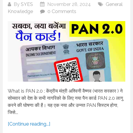
By
SYES
November 28, 2024
General
Knowledge
0 Comments
What is PAN 2.0 : केंद्रीय मंत्री अश्विनी वैष्णव (भारत सरकार ) ने
सोमवार को देश के सभी नागरिको के लिए नया पैन कार्ड PAN 2.0 लागु
करने की घोषणा की है। यह एक नया और उन्नत PAN सिस्टम होगा,
जिसे...
[Continue reading...]