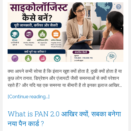
क्या आपने कभी सोचा है कि इंसान खुश क्यों होता है, दुखी क्यों होता है या
कुछ लोग तनाव, डिप्रेशन और एंजायटी जैसी समस्याओं से क्यों परेशान
रहते हैं? और यदि यह एक समस्या या बीमारी है तो इनका इलाज आखिर...
[Continue reading...]
What is PAN 2.0 आखिर क्यों, सबका बनेगा
नया पैन कार्ड ?