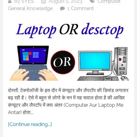
By
SYES
August 5, 2023
Computer
,
General Knowledge
1 Comment
दोस्तों, टेक्नोलॉजी के इस दौर में कंप्यूटर और लैपटॉप की डिमांड लगातार
बढ़ रही है। ऐसे में बहुत से लोगो के मन में यह सवाल होता है की आखिर
कंप्यूटर और लैपटॉप में क्या अंतर (Computer Aur Laptop Me
Antar) होता...
[Continue reading...]