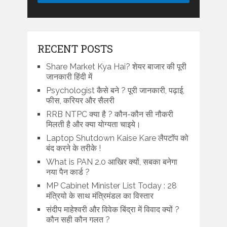
RECENT POSTS
Share Market Kya Hai? शेयर बाजार की पूरी
जानकारी हिंदी में
Psychologist कैसे बने ? पूरी जानकारी, पढ़ाई,
फीस, करियर और सैलरी
RRB NTPC क्या है ? कौन-कौन सी नौकरी
मिलती है और क्या योग्यता चाइये।
Laptop Shutdown Kaise Kare लैपटॉप को
बंद करने के तरीके !
What is PAN 2.0 आखिर क्यों, सबका बनेगा
नया पैन कार्ड ?
MP Cabinet Minister List Today : 28
मंत्रियो के साथ मंत्रिमंडल का विस्तार
संदीप माहेश्वरी और विवेक बिंद्रा में विवाद क्यों ?
कौन सही कौन गलत ?