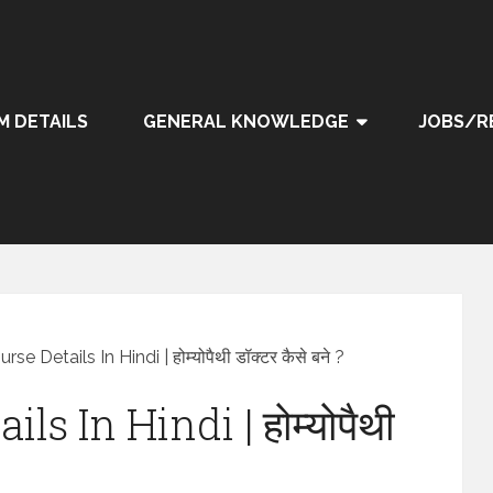
M DETAILS
GENERAL KNOWLEDGE
JOBS/R
e Details In Hindi | होम्योपैथी डॉक्टर कैसे बने ?
s In Hindi | होम्योपैथी