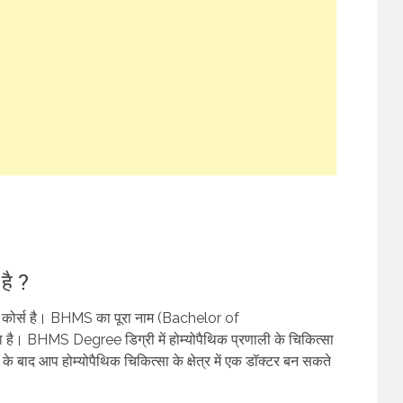
ै ?
री कोर्स है। BHMS का पूरा नाम (Bachelor of
BHMS Degree डिग्री में होम्योपैथिक प्रणाली के चिकित्सा
 के बाद आप होम्योपैथिक चिकित्सा के क्षेत्र में एक डॉक्टर बन सकते