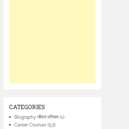
CATEGORIES
Biography जीवन परिचय
(1)
Career Courses
(53)