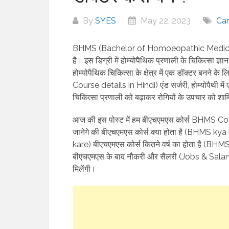
By
SYES
May 22, 2023
Car
BHMS (Bachelor of Homoeopathic Medicine and 
है। इस डिग्री में होम्योपैथिक प्रणाली के चिकित्सा ज्
होम्योपैथिक चिकित्सा के क्षेत्र में एक डॉक्टर बनने 
Course details in Hindi) एंड सर्जरी, होम्योपैथी में
चिकित्सा प्रणाली को बढ़ाकर रोगियों के उपचार को शा
आज की इस पोस्ट में हम बीएचएमएस कोर्स BHMS Course 
जानेगे की बीएचएमएस कोर्स क्या होता है (BHMS k
kare) बीएचएमएस कोर्स कितने वर्ष का होता है (
बीएचएमएस के बाद नौकरी और सैलरी (Jobs & Salar
मिलेंगी।