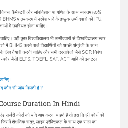
n
िक्स, कैमेस्ट्री और जीवविज्ञान या गणित के साथ न्यनतम 50%
BHMS पाठ्यक्रम में प्रवेश पाने के इच्छुक उम्मीदवारों को IPU,
ं में उपस्थित होना चाहिए।
हिए। वही कुछ विश्वविद्यालय भी उम्मीदवारों से विश्वविद्यालय स्तर
देशो में BHMS करने वाले विद्यार्थियों को अच्छी अंग्रेजी के साथ
िए तैयारी करनी चाहिए और सभी दस्तावेज़ों जैसे SOP, निबंध
ट स्कोर जैसेI ELTS, TOEFL, SAT, ACT आदि को इकट्ठा
ं जानिए।
द कौन सी जॉब मिलती है ?
 Course Duration In Hindi
 सर्जरी कोर्स को यदि आप करना चाहते है तो इस डिग्री कोर्स को
है। जिसमें शैक्षणिक सत्र, लाइव प्रैक्टिकल के साथ एक साल का