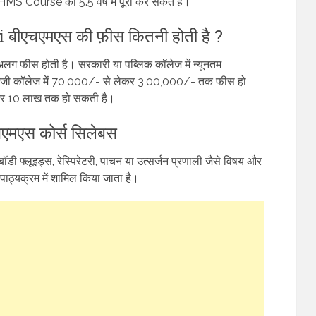
BHMS Course को 5.5 वर्ष में पूरा कर सकते है।
एचएमएस की फ़ीस कितनी होती है ?
लग फीस होती है। सरकारी या पब्लिक कॉलेज में न्यूनतम
जी कॉलेज में 70,000/- से लेकर 3,00,000/- तक फीस हो
कर 10 लाख तक हो सकती है।
एस कोर्स सिलेबस
ॉडी फ्लूइड्स, रेस्पिरेटरी, पाचन या उत्सर्जन प्रणाली जैसे विषय और
ाठ्यक्रम में शामिल किया जाता है।