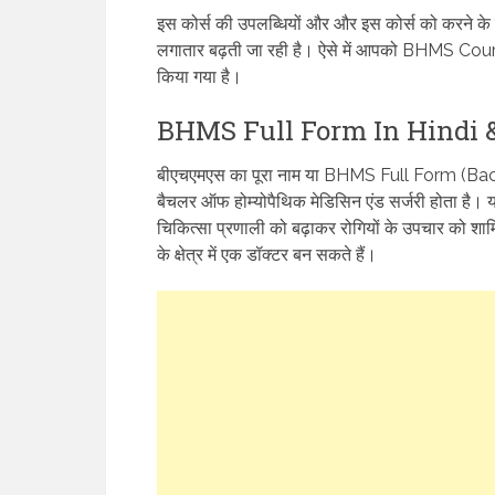
इस कोर्स की उपलब्धियों और और इस कोर्स को करने के बाद
लगातार बढ़ती जा रही है। ऐसे में आपको BHMS Course De
किया गया है।
BHMS Full Form In Hindi & E
बीएचएमएस का पूरा नाम या BHMS Full Form (
बैचलर ऑफ होम्योपैथिक मेडिसिन एंड सर्जरी होता है। 
चिकित्सा प्रणाली को बढ़ाकर रोगियों के उपचार को शामि
के क्षेत्र में एक डॉक्टर बन सकते हैं।