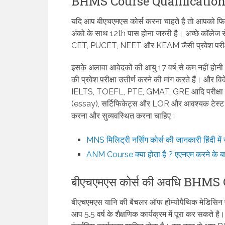
BHMS Course Qualificatio
यदि आप बीएचएमएस कोर्स करना चाहते है तो आपको फिज
अंको के साथ 12th पास होना जरुरी है। अच्छे कॉलेज से 
CET, PUCET, NEET और KEAM जैसी प्रवेश परीक्षाओ
इसके अलावा आवेदकों की आयु 17 वर्ष से कम नहीं होनी चा
की प्रवेश परीक्षा उत्तीर्ण करने की मांग करते हैं। और वि
IELTS, TOEFL, PTE, GMAT, GRE आदि परीक्षा के ल
(essay), सर्टिफिकेट्स और LOR और आवश्यक टेस्
करना और सुव्यवस्थित करना चाहिए।
MNS मिलिट्री नर्सिंग कोर्स की जानकारी हिंदी मे
ANM Course क्या होता है ? एएनएम करने के बा
बीएचएमएस कोर्स की अवधि BHMS
बीएचएमएस यानि की बैचलर ऑफ होम्योपैथिक मेडिसिन एंड
आप 5.5 वर्ष के शैक्षणिक कार्यक्रम में पूरा कर सकते 