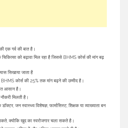
की एक गर्व की बात है।
ृतिक चिकित्सा को बढ़ावा मिल रहा है जिससे BHMS कोर्स की मांग बढ़
भ्यास सिखाया जाता है
्षों में BHMS कोर्स की 25% तक मांग बढ़ने की उम्मीद है।
बहुत आसान है।
 नौकरी मिलती है।
क्टर, जन स्वास्थ्य विशेषज्ञ, फार्मासिस्ट, शिक्षक या व्याख्याता बन
सकते, क्योकि खुद का स्वरोजगार चला सकते है।