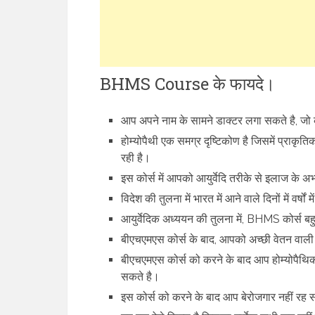
BHMS Course के फायदे।
आप अपने नाम के सामने डाक्टर लगा सकते है, जो 
होम्योपैथी एक समग्र दृष्टिकोण है जिसमें प्राक
रही है।
इस कोर्स में आपको आयुर्वेदि तरीके से इलाज के अ
विदेश की तुलना में भारत में आने वाले दिनों में वर
आयुर्वेदिक अध्ययन की तुलना में, BHMS कोर्स 
बीएचएमएस कोर्स के बाद, आपको अच्छी वेतन वाली
बीएचएमएस कोर्स को करने के बाद आप होम्योपैथिक डॉ
सकते है।
इस कोर्स को करने के बाद आप बेरोजगार नहीं रह 