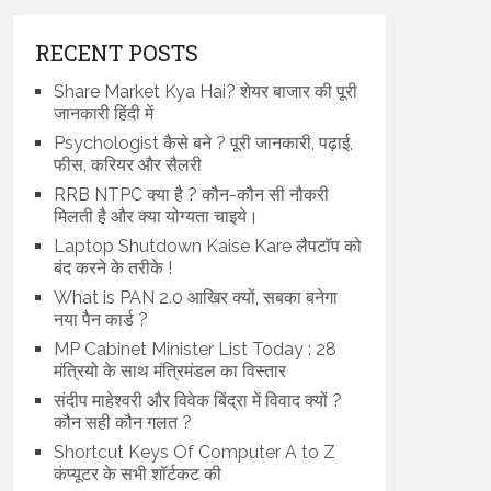
RECENT POSTS
Share Market Kya Hai? शेयर बाजार की पूरी
जानकारी हिंदी में
Psychologist कैसे बने ? पूरी जानकारी, पढ़ाई,
फीस, करियर और सैलरी
RRB NTPC क्या है ? कौन-कौन सी नौकरी
मिलती है और क्या योग्यता चाइये।
Laptop Shutdown Kaise Kare लैपटॉप को
बंद करने के तरीके !
What is PAN 2.0 आखिर क्यों, सबका बनेगा
नया पैन कार्ड ?
MP Cabinet Minister List Today : 28
मंत्रियो के साथ मंत्रिमंडल का विस्तार
संदीप माहेश्वरी और विवेक बिंद्रा में विवाद क्यों ?
कौन सही कौन गलत ?
Shortcut Keys Of Computer A to Z
कंप्यूटर के सभी शॉर्टकट की