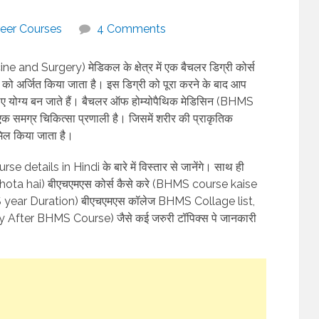
eer Courses
4 Comments
Surgery) मेडिकल के क्षेत्र में एक बैचलर डिग्री कोर्स
ञान को अर्जित किया जाता है। इस डिग्री को पूरा करने के बाद आप
के लिए योग्य बन जाते हैं। बैचलर ऑफ होम्योपैथिक मेडिसिन (BHMS
 एक समग्र चिकित्सा प्रणाली है। जिसमें शरीर की प्राकृतिक
मिल किया जाता है।
details in Hindi के बारे में विस्तार से जानेंगे। साथ ही
ya hota hai) बीएचएमएस कोर्स कैसे करे (BHMS course kaise
BHMS year Duration) बीएचएमएस कॉलेज BHMS Collage list,
y After BHMS Course) जैसे कई जरुरी टॉपिक्स पे जानकारी