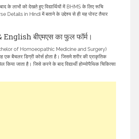
 के लाभों को देखते हुए विद्यार्थियों में BHMS के लिए रूचि
tails in Hindi में बताने के उद्देश्य से ही यह पोस्ट तैयार
nglish बीएमएस का फुल फॉर्म।
Bachelor of Homoeopathic Medicine and Surgery)
यह एक बैचलर डिग्री कोर्स होता है। जिसमे शरीर की प्राकृतिक
ल किया जाता है। जिसे करने के बाद विद्यार्थी होम्योपैथिक चिकित्सा