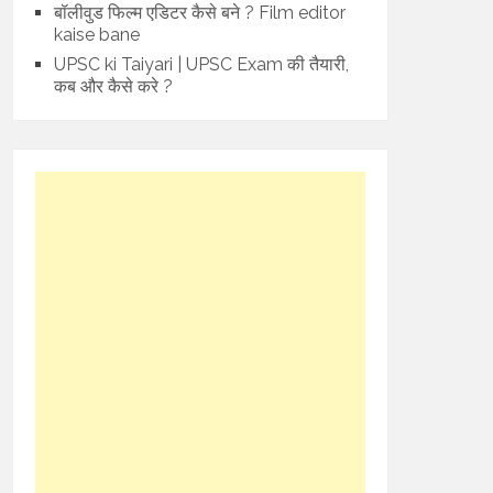
बॉलीवुड फिल्म एडिटर कैसे बने ? Film editor
kaise bane
UPSC ki Taiyari | UPSC Exam की तैयारी,
कब और कैसे करे ?