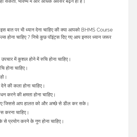
 हो सकता, भविष्य में और अधिक अवसर बढ़ने ही है।
को इस बात पर भी ध्यान देना चाहिए की क्या आपको BHMS Course
िल्स होना चाहिए ? निचे कुछ पॉइंट्स दिए गए आप इनपर ध्यान जरूर
क उपचार में कुशल होने में रुचि होना चाहिए।
ूचि होना चाहिए।
 हो।
न देने की कला होना चाहिए।
बंधन करने की क्षमता होना चाहिए।
हिए जिससे आप हालत को और अच्छे से डील कर सके।
विकास करना चाहिए।
से प्रयोग करने के गुण होना चाहिए।