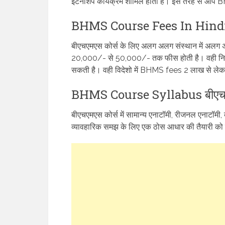
इंटर्नशिप कार्यक्रम शामिल होता है। इस तरह से आप 
BHMS Course Fees In Hindi बी
बीएचएमएस कोर्स के लिए अलग अलग संस्थान में अलग अ
20,000/- से 50,000/- तक फीस होती है। वही नि
सकती है। वही विदेशो में BHMS fees 2 लाख से ले
BHMS Course Syllabus बीएचएम
बीएचएमएस कोर्स में सामान्य एनाटॉमी, रीजनल एनाटॉमी, ब
व्यावहारिक समझ के लिए एक ठोस आधार की तैयारी को प