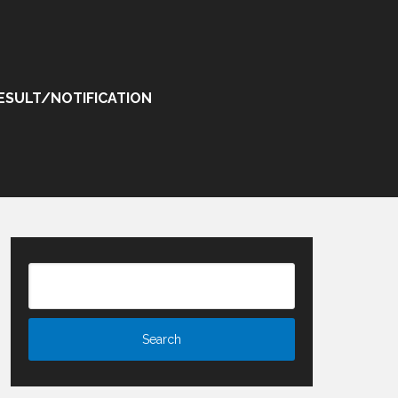
ESULT/NOTIFICATION