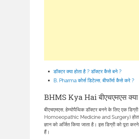
डॉक्टर क्या होता है ? डॉक्टर कैसे बने ?
B. Pharma कोर्स डिटेल्स, बीफॉर्मा कैसे करे ?
BHMS Kya Hai बीएचएमएस क्या ह
बीएचएमएस, हेम्योपैथिक डॉक्टर बनने के लिए एक डिग्
Homoeopathic Medicine and Surgery) होता है। 
ज्ञान को अर्जित किया जाता है। इस डिग्री को पूरा करने
हैं।