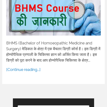
BHMS (Bachelor of Homoeopathic Medicine and
Surgery) मेडिकल के क्षेत्र में एक बैचलर डिग्री कोर्स है। इस डिग्री में
होम्योपैथिक प्रणाली के चिकित्सा ज्ञान को अर्जित किया जाता है। इस
डिग्री को पूरा करने के बाद आप होम्योपैथिक चिकित्सा के क्षेत्र...
[Continue reading...]