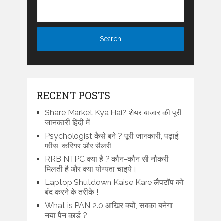
RECENT POSTS
Share Market Kya Hai? शेयर बाजार की पूरी
जानकारी हिंदी में
Psychologist कैसे बने ? पूरी जानकारी, पढ़ाई,
फीस, करियर और सैलरी
RRB NTPC क्या है ? कौन-कौन सी नौकरी
मिलती है और क्या योग्यता चाइये।
Laptop Shutdown Kaise Kare लैपटॉप को
बंद करने के तरीके !
What is PAN 2.0 आखिर क्यों, सबका बनेगा
नया पैन कार्ड ?