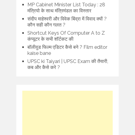
MP Cabinet Minister List Today : 28
मंत्रियो के साथ मंत्रिमंडल का विस्तार
संदीप माहेश्वरी और विवेक बिंद्रा में विवाद क्यों ?
कौन सही कौन गलत ?
Shortcut Keys Of Computer A to Z
कंप्यूटर के सभी शॉर्टकट की
बॉलीवुड फिल्म एडिटर कैसे बने ? Film editor
kaise bane
UPSC ki Taiyari | UPSC Exam की तैयारी,
कब और कैसे करे ?