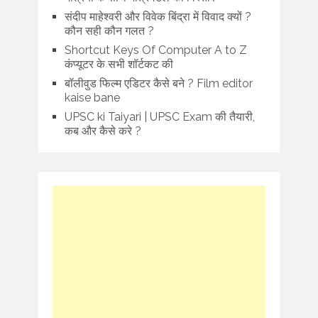
संदीप माहेश्वरी और विवेक बिंद्रा में विवाद क्यों ?
कौन सही कौन गलत ?
Shortcut Keys Of Computer A to Z
कंप्यूटर के सभी शॉर्टकट की
बॉलीवुड फिल्म एडिटर कैसे बने ? Film editor
kaise bane
UPSC ki Taiyari | UPSC Exam की तैयारी,
कब और कैसे करे ?