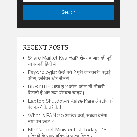
RECENT POSTS
Share Market Kya Hai? शेयर बाजार की पूरी
जानकारी हिंदी में
Psychologist कैसे बने ? पूरी जानकारी, पढ़ाई,
फीस, करियर और सैलरी
RRB NTPC क्या है ? कौन-कौन सी नौकरी
मिलती है और क्या योग्यता चाइये।
Laptop Shutdown Kaise Kare लैपटॉप को
बंद करने के तरीके !
What is PAN 2.0 आखिर क्यों, सबका बनेगा
नया पैन कार्ड ?
MP Cabinet Minister List Today : 28
मंत्रियो के साथ मंत्रिमंडल का विस्तार