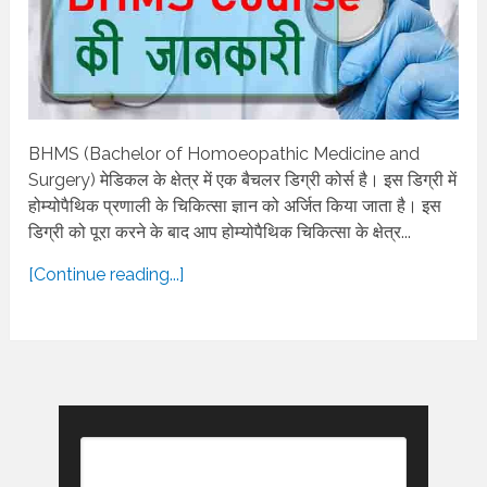
BHMS (Bachelor of Homoeopathic Medicine and
Surgery) मेडिकल के क्षेत्र में एक बैचलर डिग्री कोर्स है। इस डिग्री में
होम्योपैथिक प्रणाली के चिकित्सा ज्ञान को अर्जित किया जाता है। इस
डिग्री को पूरा करने के बाद आप होम्योपैथिक चिकित्सा के क्षेत्र...
[Continue reading...]