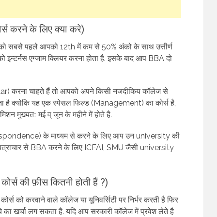
 करने के लिए क्या करे)
 सबसे पहले आपको 12th में कम से 50% अंको के साथ उत्तीर्ण
 इन्टर्नस एग्जाम क्लियर करना होता है. इसके बाद आप BBA दो
ar) करना चाहते हैं तो आपको अपने किसी नजदीकिय कॉलेज से
ा है क्योकि यह एक स्पेसल फिल्ड (Management) का कोर्स है,
शन मुख्यतः मई व् जून के महीने में होते है.
pondence) के माध्यम से करने के लिए आप उन university की
े : पत्राचार से BBA करने के लिए ICFAI, SMU जैसी university
्स की फ़ीस कितनी होती हैं ?)
्स को करवाने वाले कॉलेज या यूनिवर्सिटी पर निर्भर करती है फिर
 का खर्चा लग सकता है. यदि आप सरकारी कॉलेज में प्रवेश लेते है