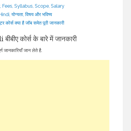
y, Fees, Syllabus, Scope, Salary
i, योग्यता, विषय और भविष्य
 कोर्स क्या है जॉब समेत पूरी जानकारी
ीए कोर्स के बारे में जानकारी
 जानकारियाँ जान लेते है.