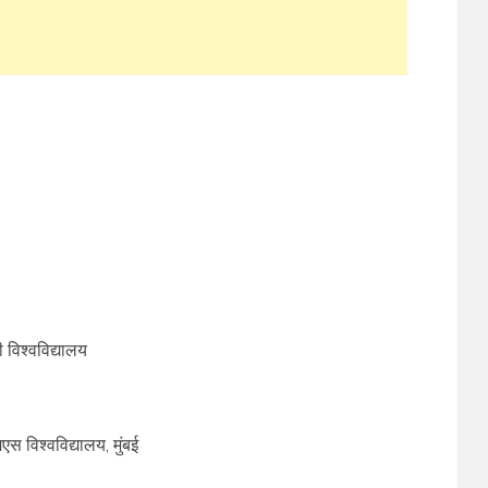
विश्वविद्यालय
स विश्वविद्यालय, मुंबई