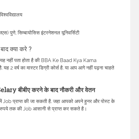
िश्वविद्यालय
मएस) पुणे, सिम्बायोसिस इंटरनेशनल यूनिवर्सिटी
द क्या करे ?
हें यह नहीं पता होता है की BBA Ke Baad Kya Karna
ह 2 वर्ष का मास्टर डिग्री कोर्स है. या आप आगे नहीं पढ़ना चाहते
ry बीबीए करने के बाद नौकरी और वेतन
 में Job प्राप्त की जा सकती है. जहा आपको अपने हुनर और पोस्ट के
रुपये तक की Job आसानी से प्राप्त कर सकते है।