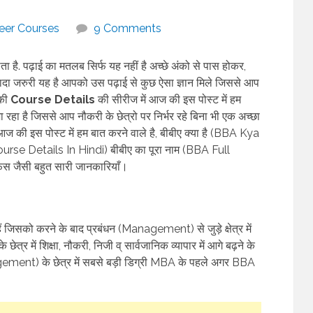
eer Courses
9 Comments
होता है. पढ़ाई का मतलब सिर्फ यह नहीं है अच्छे अंको से पास होकर,
्यादा जरुरी यह है आपको उस पढ़ाई से कुछ ऐसा ज्ञान मिले जिससे आप
की
Course Details
की सीरीज में आज की इस पोस्ट में हम
रहा है जिससे आप नौकरी के छेत्रो पर निर्भर रहे बिना भी एक अच्छा
. आज की इस पोस्ट में हम बात करने वाले है, बीबीए क्या है (BBA Kya
BA Course Details In Hindi) बीबीए का पूरा नाम (BBA Full
जैसी बहुत सारी जानकारियाँ।
 जिसको करने के बाद प्रबंधन (Management) से जुड़े क्षेत्र में
ेत्र में शिक्षा, नौकरी, निजी व् सार्वजानिक व्यापार में आगे बढ़ने के
agement) के छेत्र में सबसे बड़ी डिग्री MBA के पहले अगर BBA