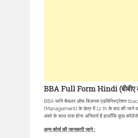
BBA Full Form Hindi (बीबीए का प
BBA यानि बैचलर ऑफ बिज़नस एडमिनिस्ट्रेशन (bac
(Management) के छेत्र में 12 th के बाद की जाने वा
अंको के साथ पास होना अनिवार्य है हालाँकि कुछ कॉलेजे
अन्य कोर्स की जानकारी जाने :