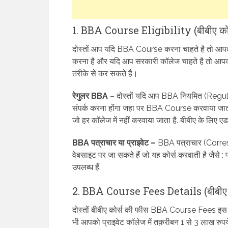
1. BBA Course Eligibility (बीबीए कोर्स
दोस्तों आप यदि BBA Course करना चाहते है तो आपको
करना है और यदि आप सरकारी कॉलेज चाहते है तो आपको
तरीके से कर सकते है।
रेगुलर BBA
– दोस्तों यदि आप BBA नियमित (Regul
संपर्क करना होंगा जहा पर BBA Course करवाया जात
जो हर कॉलेज में नहीं करवाया जाता है. बीबीए के लिए एडमि
BBA पत्राचार या प्राइवेट –
BBA पत्राचार (Corres
वेबसाइट पर जा सकते हैं जो यह कोर्स करवाती है जैस
उपलब्ध हैं.
2. BBA Course Fees Details (बीबीए कोर
दोस्तों बीबीए कोर्स की फीस BBA Course Fees इस कोर
भी आपको प्राइवेट कॉलेज में तक़रीबन 1 से 3 लाख रुपये