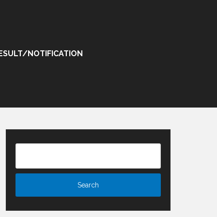
ESULT/NOTIFICATION