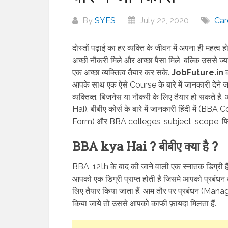
By
SYES
July 22, 2020
Car
दोस्तों पढ़ाई का हर व्यक्ति के जीवन में अपना ही महत्व 
अच्छी नौकरी मिले और अच्छा पैसा मिले, बल्कि उससे ज
एक अच्छा व्यक्तित्व तैयार कर सके.
JobFuture.in
आपके साथ एक ऐसे Course के बारे में जानकारी देने जा 
व्यक्तिव्त, बिजनेस या नौकरी के लिए तैयार हो सकते है
Hai), बीबीए कोर्स के बारे में जानकारी हिंदी में (B
Form) और BBA colleges, subject, scope, फिस 
BBA kya Hai ? बीबीए क्या है ?
BBA, 12th के बाद की जाने वाली एक स्नातक डिग्री हैं
आपको एक डिग्री प्राप्त होती है जिसमे आपको प्रबंधन के छ
लिए तैयार किया जाता हैं. आम तौर पर प्रबंधन (Man
किया जाये तो उससे आपको काफी फ़ायदा मिलता हैं.