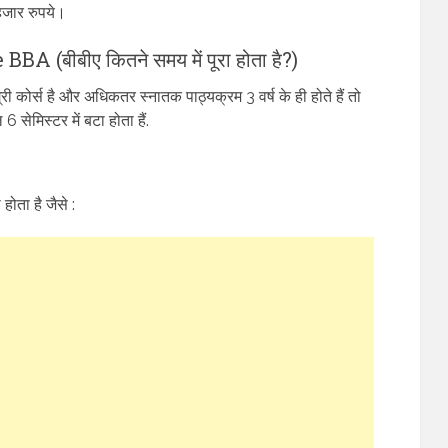
जार रुपये।
बीबीए कितने समय में पूरा होता है?)
ोर्स है और अधिकतर स्नातक पाठ्यक्रम 3 वर्ष के ही होते हैं तो
 सेमिस्टर में बटा होता हैं.
ता है जैसे :