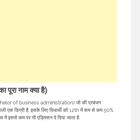
ूरा नाम क्या है)
helor of business administration) जो की प्रबंधन
ली एक डिग्री है. इसके लिए विधार्थी को 12th में कम से कम 50%
स में इससे कम पर भी एड्मिसन दे दिया जाता है.