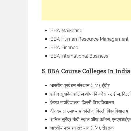
BBA Marketing
BBA Human Resource Management
BBA Finance
BBA International Business
5. BBA Course Colleges In India
भारतीय प्रबंधन संस्थान (IIM), इंदौर
शहीद सुखदेव कॉलेज ऑफ बिजनेस स्टडीज, दिल्ली 
केशव महाविद्यालय, दिल्ली विश्वविद्यालय
दीनदयाल उपाध्याय कॉलेज, दिल्ली विश्वविद्यालय
अनिल सुरेंद्र मोदी स्कूल ऑफ कॉमर्स, एनएमआईएमए
भारतीय प्रबंधन संस्थान (IIM), रोहतक