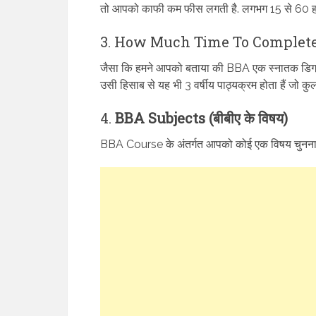
तो आपको काफी कम फीस लगती है. लगभग 15 से 60 ह
3. How Much Time To Complete BBA (
जैसा कि हमने आपको बताया की BBA एक स्नातक डिग्री क
उसी हिसाब से यह भी 3 वर्षीय पाठ्यक्रम होता हैं जो कुल 6
4.
BBA Subjects (बीबीए के विषय)
BBA Course के अंतर्गत आपको कोई एक विषय चुनना हो