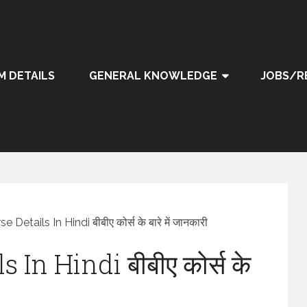
M DETAILS
GENERAL KNOWLEDGE
JOBS/R
Details In Hindi बीबीए कोर्स के बारे में जानकारी
In Hindi बीबीए कोर्स के