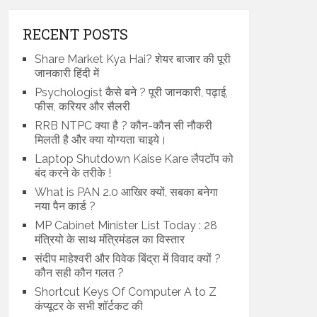
RECENT POSTS
Share Market Kya Hai? शेयर बाजार की पूरी
जानकारी हिंदी में
Psychologist कैसे बने ? पूरी जानकारी, पढ़ाई,
फीस, करियर और सैलरी
RRB NTPC क्या है ? कौन-कौन सी नौकरी
मिलती है और क्या योग्यता चाइये।
Laptop Shutdown Kaise Kare लैपटॉप को
बंद करने के तरीके !
What is PAN 2.0 आखिर क्यों, सबका बनेगा
नया पैन कार्ड ?
MP Cabinet Minister List Today : 28
मंत्रियो के साथ मंत्रिमंडल का विस्तार
संदीप माहेश्वरी और विवेक बिंद्रा में विवाद क्यों ?
कौन सही कौन गलत ?
Shortcut Keys Of Computer A to Z
कंप्यूटर के सभी शॉर्टकट की