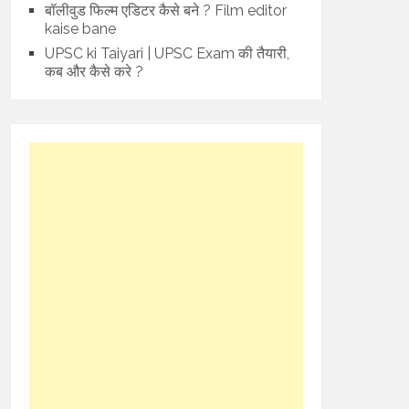
बॉलीवुड फिल्म एडिटर कैसे बने ? Film editor
kaise bane
UPSC ki Taiyari | UPSC Exam की तैयारी,
कब और कैसे करे ?