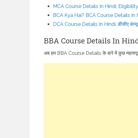
MCA Course Details In Hindi, Eligibilit
BCA Kya Hai? BCA Course Details In Hind
DCA Course Details In Hindi, डीसीए कंप्यूटर
BBA Course Details In Hindi बीब
अब हम BBA Course Details के बारे में कुछ महत्वपूर्ण