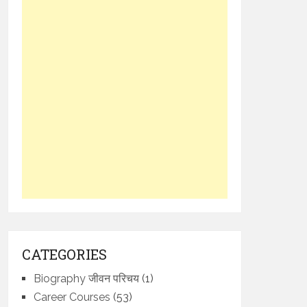
CATEGORIES
Biography जीवन परिचय
(1)
Career Courses
(53)