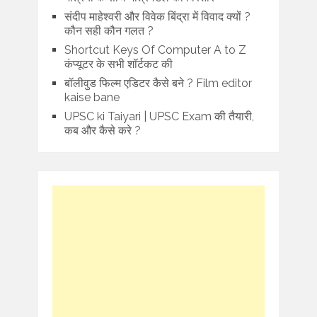
संदीप माहेश्वरी और विवेक बिंद्रा में विवाद क्यों ?
कौन सही कौन गलत ?
Shortcut Keys Of Computer A to Z
कंप्यूटर के सभी शॉर्टकट की
बॉलीवुड फिल्म एडिटर कैसे बने ? Film editor
kaise bane
UPSC ki Taiyari | UPSC Exam की तैयारी,
कब और कैसे करे ?