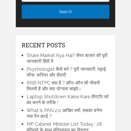
RECENT POSTS
Share Market Kya Hai? शेयर बाजार की पूरी
जानकारी हिंदी में
Psychologist कैसे बने ? पूरी जानकारी, पढ़ाई,
फीस, करियर और सैलरी
RRB NTPC क्या है ? कौन-कौन सी नौकरी
मिलती है और क्या योग्यता चाइये।
Laptop Shutdown Kaise Kare लैपटॉप को
बंद करने के तरीके !
What is PAN 2.0 आखिर क्यों, सबका बनेगा
नया पैन कार्ड ?
MP Cabinet Minister List Today : 28
मंत्रियो के साथ मंत्रिमंडल का विस्तार