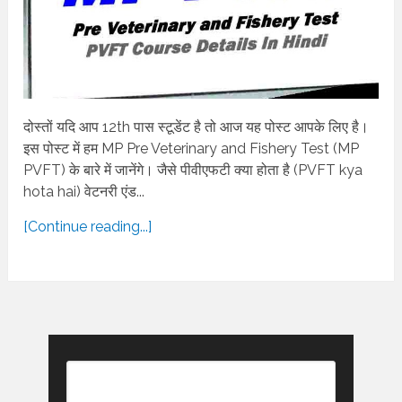
दोस्तों यदि आप 12th पास स्टूडेंट है तो आज यह पोस्ट आपके लिए है।
इस पोस्ट में हम MP Pre Veterinary and Fishery Test (MP
PVFT) के बारे में जानेंगे। जैसे पीवीएफटी क्या होता है (PVFT kya
hota hai) वेटनरी एंड...
[Continue reading...]