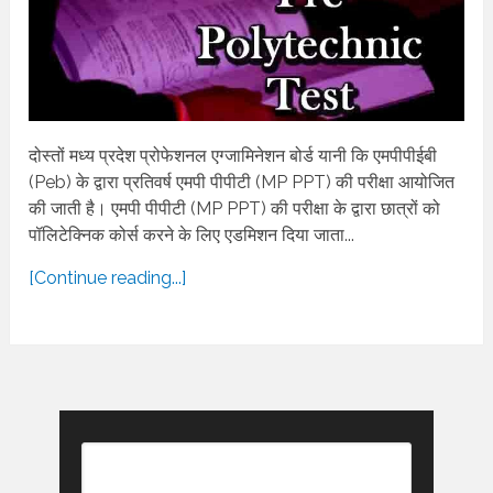
दोस्तों मध्य प्रदेश प्रोफेशनल एग्जामिनेशन बोर्ड यानी कि एमपीपीईबी
(Peb) के द्वारा प्रतिवर्ष एमपी पीपीटी (MP PPT) की परीक्षा आयोजित
की जाती है। एमपी पीपीटी (MP PPT) की परीक्षा के द्वारा छात्रों को
पॉलिटेक्निक कोर्स करने के लिए एडमिशन दिया जाता...
[Continue reading...]