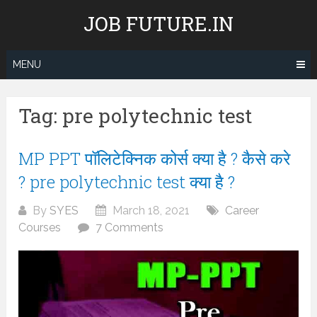
Skip
JOB FUTURE.IN
to
content
MENU
Tag:
pre polytechnic test
MP PPT पॉलिटेक्निक कोर्स क्या है ? कैसे करे
? pre polytechnic test क्या है ?
By
SYES
March 18, 2021
Career
Courses
7 Comments