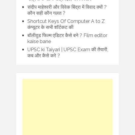
संदीप माहेश्वरी और विवेक बिंद्रा में विवाद क्यों ?
कौन सही कौन गलत ?
Shortcut Keys Of Computer A to Z
कंप्यूटर के सभी शॉर्टकट की
बॉलीवुड फिल्म एडिटर कैसे बने ? Film editor
kaise bane
UPSC ki Taiyari | UPSC Exam की तैयारी,
कब और कैसे करे ?