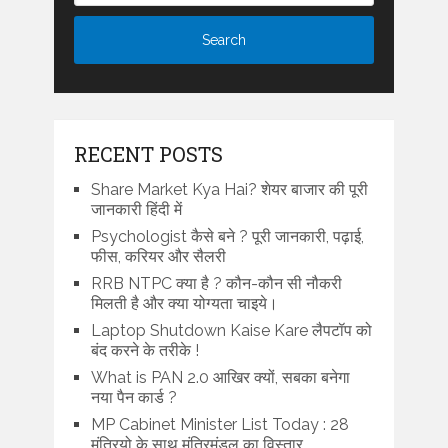
RECENT POSTS
Share Market Kya Hai? शेयर बाजार की पूरी
जानकारी हिंदी में
Psychologist कैसे बने ? पूरी जानकारी, पढ़ाई,
फीस, करियर और सैलरी
RRB NTPC क्या है ? कौन-कौन सी नौकरी
मिलती है और क्या योग्यता चाइये।
Laptop Shutdown Kaise Kare लैपटॉप को
बंद करने के तरीके !
What is PAN 2.0 आखिर क्यों, सबका बनेगा
नया पैन कार्ड ?
MP Cabinet Minister List Today : 28
मंत्रियो के साथ मंत्रिमंडल का विस्तार