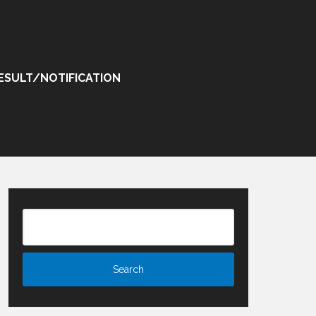
ESULT/NOTIFICATION