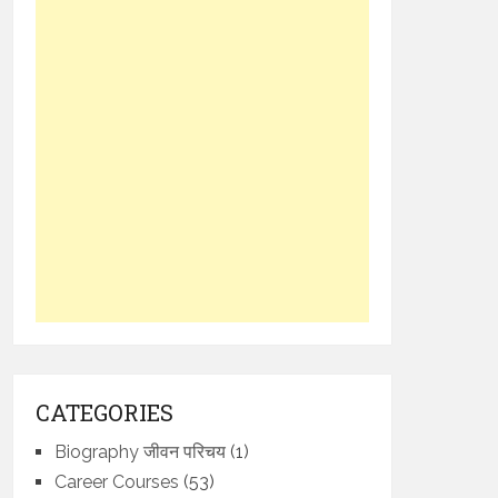
CATEGORIES
Biography जीवन परिचय
(1)
Career Courses
(53)