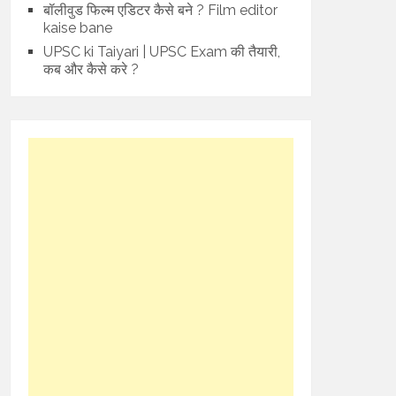
बॉलीवुड फिल्म एडिटर कैसे बने ? Film editor
kaise bane
UPSC ki Taiyari | UPSC Exam की तैयारी,
कब और कैसे करे ?