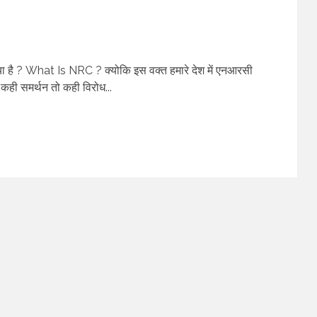
या है ? What Is NRC ? क्योकि इस वक्त हमारे देश में एनआरसी
कही समर्थन तो कही विरोध...