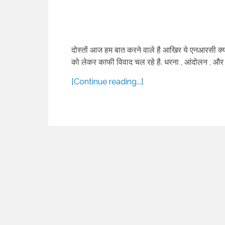
दोस्तों आज हम बात करने वाले है आखिर ये एनआरसी क्
को लेकर काफी विवाद चल रहे है. धरना , आंदोलन , और 
[Continue reading...]