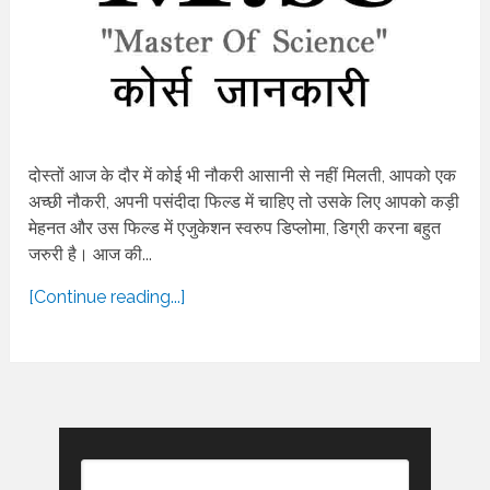
दोस्तों आज के दौर में कोई भी नौकरी आसानी से नहीं मिलती, आपको एक
अच्छी नौकरी, अपनी पसंदीदा फिल्ड में चाहिए तो उसके लिए आपको कड़ी
मेहनत और उस फिल्ड में एजुकेशन स्वरुप डिप्लोमा, डिग्री करना बहुत
जरुरी है। आज की...
[Continue reading...]