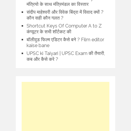
मंत्रियो के साथ मंत्रिमंडल का विस्तार
संदीप माहेश्वरी और विवेक बिंद्रा में विवाद क्यों ?
कौन सही कौन गलत ?
Shortcut Keys Of Computer A to Z
कंप्यूटर के सभी शॉर्टकट की
बॉलीवुड फिल्म एडिटर कैसे बने ? Film editor
kaise bane
UPSC ki Taiyari | UPSC Exam की तैयारी,
कब और कैसे करे ?