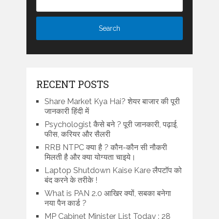
RECENT POSTS
Share Market Kya Hai? शेयर बाजार की पूरी
जानकारी हिंदी में
Psychologist कैसे बने ? पूरी जानकारी, पढ़ाई,
फीस, करियर और सैलरी
RRB NTPC क्या है ? कौन-कौन सी नौकरी
मिलती है और क्या योग्यता चाइये।
Laptop Shutdown Kaise Kare लैपटॉप को
बंद करने के तरीके !
What is PAN 2.0 आखिर क्यों, सबका बनेगा
नया पैन कार्ड ?
MP Cabinet Minister List Today : 28