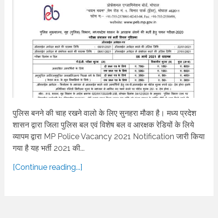
पुलिस बनने की चाह रखने वालो के लिए सुनहरा मौका है। मध्‍य प्रदेश
शासन द्वारा जिला पुलिस बल एवं विशेष बल व आरक्षक रेडियों के लिये
व्‍यापम द्वारा MP Police Vacancy 2021 Notification जारी किया
गया है यह भर्ती 2021 की...
[Continue reading...]