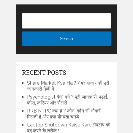
RECENT POSTS
Share Market Kya Hai? शेयर बाजार की पूरी
जानकारी हिंदी में
Psychologist कैसे बने ? पूरी जानकारी, पढ़ाई,
फीस, करियर और सैलरी
RRB NTPC क्या है ? कौन-कौन सी नौकरी
मिलती है और क्या योग्यता चाइये।
Laptop Shutdown Kaise Kare लैपटॉप को
बंद करने के तरीके !