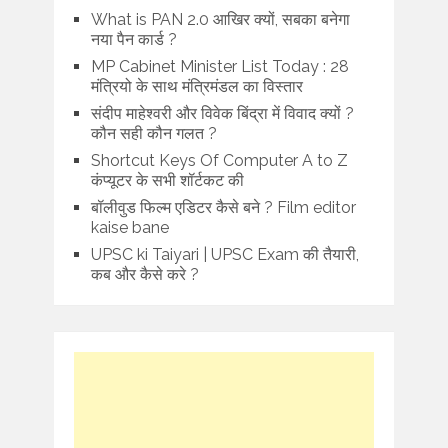
What is PAN 2.0 आखिर क्यों, सबका बनेगा
नया पैन कार्ड ?
MP Cabinet Minister List Today : 28
मंत्रियो के साथ मंत्रिमंडल का विस्तार
संदीप माहेश्वरी और विवेक बिंद्रा में विवाद क्यों ?
कौन सही कौन गलत ?
Shortcut Keys Of Computer A to Z
कंप्यूटर के सभी शॉर्टकट की
बॉलीवुड फिल्म एडिटर कैसे बने ? Film editor
kaise bane
UPSC ki Taiyari | UPSC Exam की तैयारी,
कब और कैसे करे ?