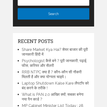
RECENT POSTS
Share Market Kya Hai? शेयर बाजार की पूरी
जानकारी हिंदी में
Psychologist कैसे बने ? पूरी जानकारी, पढ़ाई,
फीस, करियर और सैलरी
RRB NTPC क्या है ? कौन-कौन सी नौकरी
मिलती है और क्या योग्यता चाइये।
Laptop Shutdown Kaise Kare लैपटॉप को
बंद करने के तरीके !
What is PAN 2.0 आखिर क्यों, सबका बनेगा
नया पैन कार्ड ?
MP Cabinet Minister List Today : 28