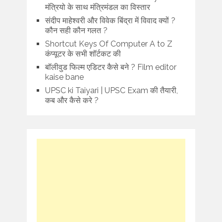
मंत्रियो के साथ मंत्रिमंडल का विस्तार
संदीप माहेश्वरी और विवेक बिंद्रा में विवाद क्यों ?
कौन सही कौन गलत ?
Shortcut Keys Of Computer A to Z
कंप्यूटर के सभी शॉर्टकट की
बॉलीवुड फिल्म एडिटर कैसे बने ? Film editor
kaise bane
UPSC ki Taiyari | UPSC Exam की तैयारी,
कब और कैसे करे ?