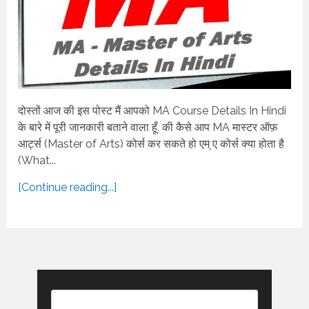
दोस्तों आज की इस पोस्ट मैं आपको MA Course Details In Hindi
के बारे में पूरी जानकारी बताने वाला हूँ. की कैसे आप MA मास्टर ऑफ़
आर्ट्स (Master of Arts) कोर्स कर सकते हो एम् ए कोर्स क्या होता है
(What...
[Continue reading...]