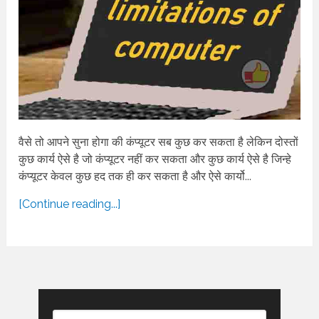
वैसे तो आपने सुना होगा की कंप्यूटर सब कुछ कर सकता है लेकिन दोस्तों
कुछ कार्य ऐसे है जो कंप्यूटर नहीं कर सकता और कुछ कार्य ऐसे है जिन्हे
कंप्यूटर केवल कुछ हद तक ही कर सकता है और ऐसे कार्यो...
[Continue reading...]