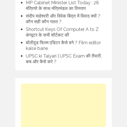
MP Cabinet Minister List Today : 28
मंत्रियो के साथ मंत्रिमंडल का विस्तार
संदीप माहेश्वरी और विवेक बिंद्रा में विवाद क्यों ?
कौन सही कौन गलत ?
Shortcut Keys Of Computer A to Z
कंप्यूटर के सभी शॉर्टकट की
बॉलीवुड फिल्म एडिटर कैसे बने ? Film editor
kaise bane
UPSC ki Taiyari | UPSC Exam की तैयारी,
कब और कैसे करे ?