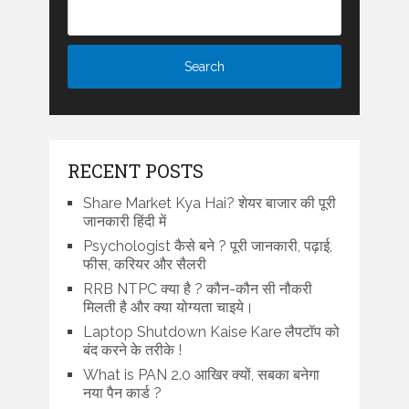
RECENT POSTS
Share Market Kya Hai? शेयर बाजार की पूरी
जानकारी हिंदी में
Psychologist कैसे बने ? पूरी जानकारी, पढ़ाई,
फीस, करियर और सैलरी
RRB NTPC क्या है ? कौन-कौन सी नौकरी
मिलती है और क्या योग्यता चाइये।
Laptop Shutdown Kaise Kare लैपटॉप को
बंद करने के तरीके !
What is PAN 2.0 आखिर क्यों, सबका बनेगा
नया पैन कार्ड ?