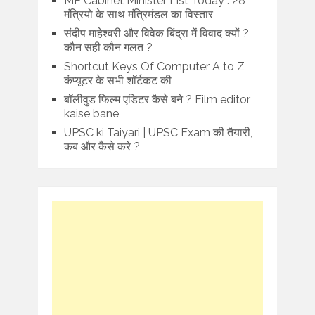
MP Cabinet Minister List Today : 28
मंत्रियो के साथ मंत्रिमंडल का विस्तार
संदीप माहेश्वरी और विवेक बिंद्रा में विवाद क्यों ?
कौन सही कौन गलत ?
Shortcut Keys Of Computer A to Z
कंप्यूटर के सभी शॉर्टकट की
बॉलीवुड फिल्म एडिटर कैसे बने ? Film editor
kaise bane
UPSC ki Taiyari | UPSC Exam की तैयारी,
कब और कैसे करे ?