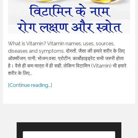
What is Vitamin? Vitamin names, uses, sources,
diseases and symptoms. दोस्तों, जैसा की हमारे शरीर के लिए
ऑक्सीजन, पानी, भोजन,वसा, प्रोटीन, कार्बोहाइड्रेट सभी जरुरी होता
है। वैसे ही कम मात्रा में ही सही, लेकिन विटामिन (Vitamin) भी हमारे
शरीर के लिए...
[Continue reading...]