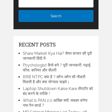
RECENT POSTS
Share Market Kya Hai? शेयर बाजार की पूरी
जानकारी हिंदी में
Psychologist कैसे बने ? पूरी जानकारी, पढ़ाई,
फीस, करियर और सैलरी
RRB NTPC क्या है ? कौन-कौन सी नौकरी
मिलती है और क्या योग्यता चाइये।
Laptop Shutdown Kaise Kare लैपटॉप को
बंद करने के तरीके !
What is PAN 2.0 आखिर क्यों, सबका बनेगा
नया पैन कार्ड ?