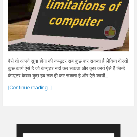
वैसे तो आपने सुना होगा की कंप्यूटर सब कुछ कर सकता है लेकिन दोस्तों
कुछ कार्य ऐसे है जो कंप्यूटर नहीं कर सकता और कुछ कार्य ऐसे है जिन्हे
कंप्यूटर केवल कुछ हद तक ही कर सकता है और ऐसे कार्यो...
[Continue reading...]