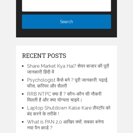
RECENT POSTS
Share Market Kya Hai? शेयर बाजार की पूरी
जानकारी हिंदी में
Psychologist कैसे बने ? पूरी जानकारी, पढ़ाई,
फीस, करियर और सैलरी
RRB NTPC क्या है ? कौन-कौन सी नौकरी
मिलती है और क्या योग्यता चाइये।
Laptop Shutdown Kaise Kare लैपटॉप को
बंद करने के तरीके !
What is PAN 2.0 आखिर क्यों, सबका बनेगा
नया पैन कार्ड ?