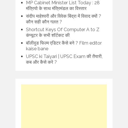
MP Cabinet Minister List Today : 28
मंत्रियो के साथ मंत्रिमंडल का विस्तार
संदीप माहेश्वरी और विवेक बिंद्रा में विवाद क्यों ?
कौन सही कौन गलत ?
Shortcut Keys Of Computer A to Z
कंप्यूटर के सभी शॉर्टकट की
बॉलीवुड फिल्म एडिटर कैसे बने ? Film editor
kaise bane
UPSC ki Taiyari | UPSC Exam की तैयारी,
कब और कैसे करे ?