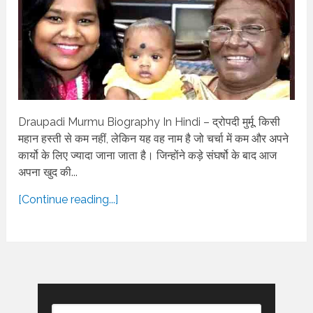
Draupadi Murmu Biography In Hindi – द्रोपदी मुर्मू, किसी
महान हस्ती से कम नहीं, लेकिन यह वह नाम है जो चर्चा में कम और अपने
कार्यो के लिए ज्यादा जाना जाता है। जिन्होंने कड़े संघर्षो के बाद आज
अपना खुद की...
[Continue reading...]