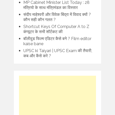
MP Cabinet Minister List Today : 28
मंत्रियो के साथ मंत्रिमंडल का विस्तार
संदीप माहेश्वरी और विवेक बिंद्रा में विवाद क्यों ?
कौन सही कौन गलत ?
Shortcut Keys Of Computer A to Z
कंप्यूटर के सभी शॉर्टकट की
बॉलीवुड फिल्म एडिटर कैसे बने ? Film editor
kaise bane
UPSC ki Taiyari | UPSC Exam की तैयारी,
कब और कैसे करे ?