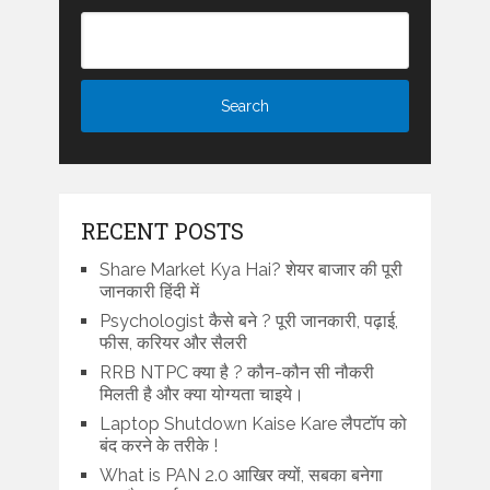
RECENT POSTS
Share Market Kya Hai? शेयर बाजार की पूरी
जानकारी हिंदी में
Psychologist कैसे बने ? पूरी जानकारी, पढ़ाई,
फीस, करियर और सैलरी
RRB NTPC क्या है ? कौन-कौन सी नौकरी
मिलती है और क्या योग्यता चाइये।
Laptop Shutdown Kaise Kare लैपटॉप को
बंद करने के तरीके !
What is PAN 2.0 आखिर क्यों, सबका बनेगा