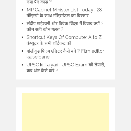
नया पैन कार्ड ?
MP Cabinet Minister List Today : 28
मंत्रियो के साथ मंत्रिमंडल का विस्तार
संदीप माहेश्वरी और विवेक बिंद्रा में विवाद क्यों ?
कौन सही कौन गलत ?
Shortcut Keys Of Computer A to Z
कंप्यूटर के सभी शॉर्टकट की
बॉलीवुड फिल्म एडिटर कैसे बने ? Film editor
kaise bane
UPSC ki Taiyari | UPSC Exam की तैयारी,
कब और कैसे करे ?