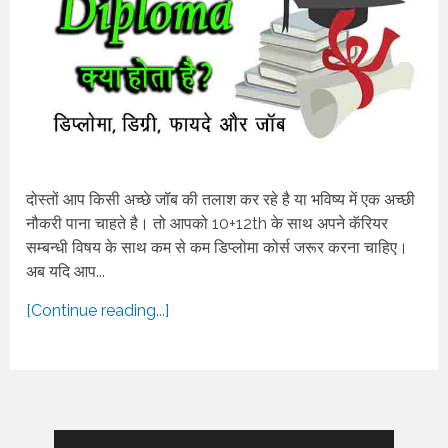
दोस्तों आप किसी अच्छे जॉब की तलाश कर रहे है या भविष्य में एक अच्छी
नौकरी पाना चाहते है। तो आपको 10+12th के साथ अपने कॅरियर
सम्बन्धी विषय के साथ कम से कम डिप्लोमा कोर्स जरूर करना चाहिए।
अब यदि आप...
[Continue reading...]