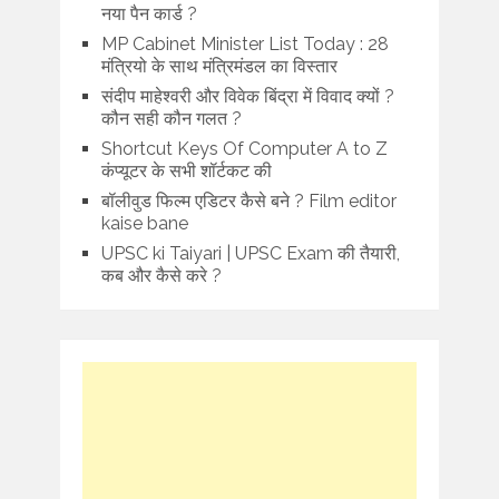
नया पैन कार्ड ?
MP Cabinet Minister List Today : 28
मंत्रियो के साथ मंत्रिमंडल का विस्तार
संदीप माहेश्वरी और विवेक बिंद्रा में विवाद क्यों ?
कौन सही कौन गलत ?
Shortcut Keys Of Computer A to Z
कंप्यूटर के सभी शॉर्टकट की
बॉलीवुड फिल्म एडिटर कैसे बने ? Film editor
kaise bane
UPSC ki Taiyari | UPSC Exam की तैयारी,
कब और कैसे करे ?