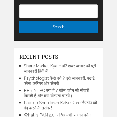
RECENT POSTS
Share Market Kya Hai? शेयर बाजार की पूरी
जानकारी हिंदी में
Psychologist कैसे बने ? पूरी जानकारी, पढ़ाई,
फीस, करियर और सैलरी
RRB NTPC क्या है ? कौन-कौन सी नौकरी
मिलती है और क्या योग्यता चाइये।
Laptop Shutdown Kaise Kare लैपटॉप को
बंद करने के तरीके !
What is PAN 2.0 आखिर क्यों, सबका बनेगा