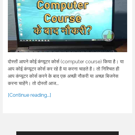
दोस्तों आपने कोई कंप्यूटर कोर्स (computer course) किया है। या
आप कोई कंप्यूटर कोर्स कर रहे है या करना चाहते है। तो निश्चित ही
आप कंप्यूटर कोर्स करने के बाद एक अच्छी नौकरी या अच्छा बिजनेस
करना चाहेंगे। तो दोस्तों आज...
[Continue reading...]