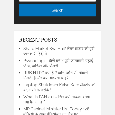
RECENT POSTS
Share Market Kya Hai? शेयर बाजार की पूरी
जानकारी हिंदी में
Psychologist कैसे बने ? पूरी जानकारी, पढ़ाई,
फीस, करियर और सैलरी
RRB NTPC क्या है ? कौन-कौन सी नौकरी
मिलती है और क्या योग्यता चाइये।
Laptop Shutdown Kaise Kare लैपटॉप को
बंद करने के तरीके !
What is PAN 2.0 आखिर क्यों, सबका बनेगा
नया पैन कार्ड ?
MP Cabinet Minister List Today : 28
मंत्रियो के साथ मंत्रिमंडल का विस्तार