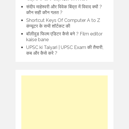
संदीप माहेश्वरी और विवेक बिंद्रा में विवाद क्यों ?
कौन सही कौन गलत ?
Shortcut Keys Of Computer A to Z
कंप्यूटर के सभी शॉर्टकट की
बॉलीवुड फिल्म एडिटर कैसे बने ? Film editor
kaise bane
UPSC ki Taiyari | UPSC Exam की तैयारी,
कब और कैसे करे ?