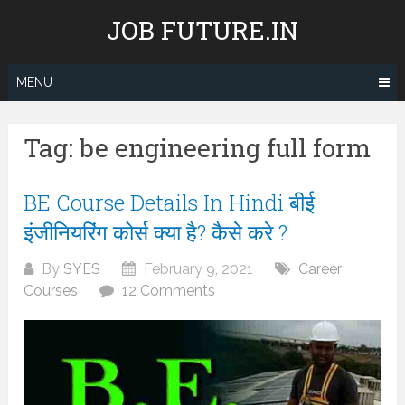
Skip
JOB FUTURE.IN
to
content
MENU
Tag:
be engineering full form
BE Course Details In Hindi बीई
इंजीनियरिंग कोर्स क्या है? कैसे करे ?
By
SYES
February 9, 2021
Career
Courses
12 Comments