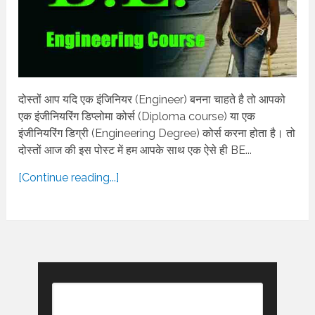
दोस्तों आप यदि एक इंजिनियर (Engineer) बनना चाहते है तो आपको
एक इंजीनियरिंग डिप्लोमा कोर्स (Diploma course) या एक
इंजीनियरिंग डिग्री (Engineering Degree) कोर्स करना होता है। तो
दोस्तों आज की इस पोस्ट में हम आपके साथ एक ऐसे ही BE...
[Continue reading...]