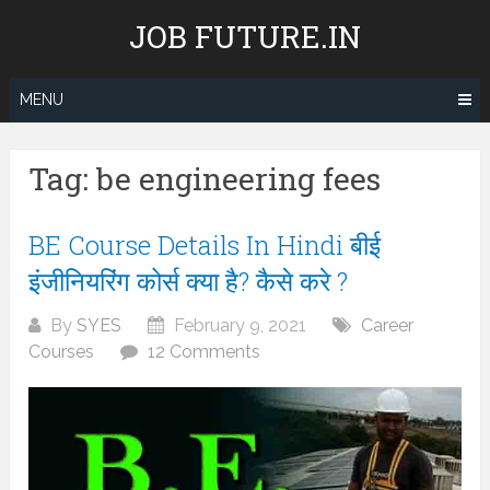
Skip
JOB FUTURE.IN
to
content
MENU
Tag:
be engineering fees
BE Course Details In Hindi बीई
इंजीनियरिंग कोर्स क्या है? कैसे करे ?
By
SYES
February 9, 2021
Career
Courses
12 Comments