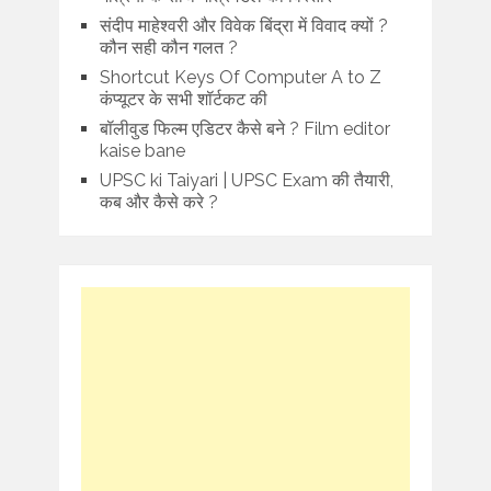
संदीप माहेश्वरी और विवेक बिंद्रा में विवाद क्यों ?
कौन सही कौन गलत ?
Shortcut Keys Of Computer A to Z
कंप्यूटर के सभी शॉर्टकट की
बॉलीवुड फिल्म एडिटर कैसे बने ? Film editor
kaise bane
UPSC ki Taiyari | UPSC Exam की तैयारी,
कब और कैसे करे ?