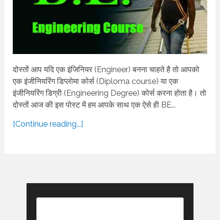
दोस्तों आप यदि एक इंजिनियर (Engineer) बनना चाहते है तो आपको
एक इंजीनियरिंग डिप्लोमा कोर्स (Diploma course) या एक
इंजीनियरिंग डिग्री (Engineering Degree) कोर्स करना होता है। तो
दोस्तों आज की इस पोस्ट में हम आपके साथ एक ऐसे ही BE...
[Continue reading...]