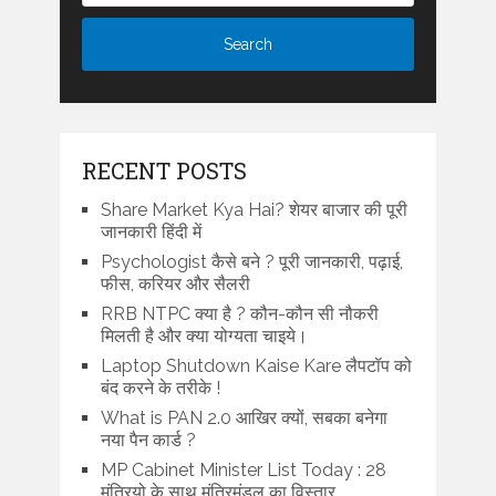
RECENT POSTS
Share Market Kya Hai? शेयर बाजार की पूरी
जानकारी हिंदी में
Psychologist कैसे बने ? पूरी जानकारी, पढ़ाई,
फीस, करियर और सैलरी
RRB NTPC क्या है ? कौन-कौन सी नौकरी
मिलती है और क्या योग्यता चाइये।
Laptop Shutdown Kaise Kare लैपटॉप को
बंद करने के तरीके !
What is PAN 2.0 आखिर क्यों, सबका बनेगा
नया पैन कार्ड ?
MP Cabinet Minister List Today : 28
मंत्रियो के साथ मंत्रिमंडल का विस्तार