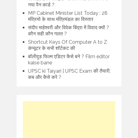
नया पैन कार्ड ?
MP Cabinet Minister List Today : 28
मंत्रियो के साथ मंत्रिमंडल का विस्तार
संदीप माहेश्वरी और विवेक बिंद्रा में विवाद क्यों ?
कौन सही कौन गलत ?
Shortcut Keys Of Computer A to Z
कंप्यूटर के सभी शॉर्टकट की
बॉलीवुड फिल्म एडिटर कैसे बने ? Film editor
kaise bane
UPSC ki Taiyari | UPSC Exam की तैयारी,
कब और कैसे करे ?