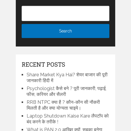
RECENT POSTS
Share Market Kya Hai? शेयर बाजार की पूरी
जानकारी हिंदी में
Psychologist कैसे बने ? पूरी जानकारी, पढ़ाई,
फीस, करियर और सैलरी
RRB NTPC क्या है ? कौन-कौन सी नौकरी
मिलती है और क्या योग्यता चाइये।
Laptop Shutdown Kaise Kare लैपटॉप को
बंद करने के तरीके !
What is PAN 2.0 आखिर क्यों, सबका बनेगा