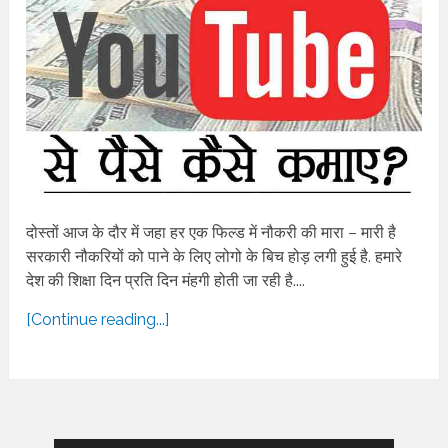
दोस्तों आज के दौर में जहा हर एक फिल्ड में नौकरी की मारा – मारी है
सरकारी नौकरियों को पाने के लिए लोगो के बिच होड़ लगी हुई है. हमारे
देश की शिक्षा दिन प्रति दिन मंहगी होती जा रही है....
[Continue reading...]