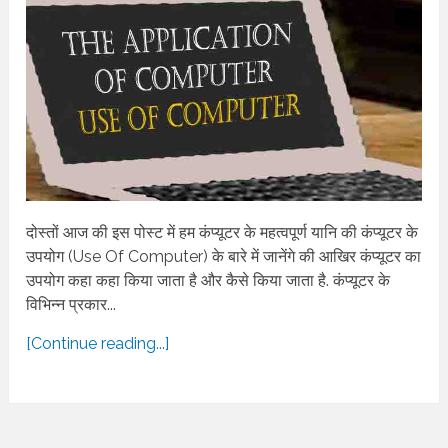
दोस्तों आज की इस पोस्ट में हम कंप्यूटर के महत्वपूर्ण यानि की कंप्यूटर के
उपयोग (Use Of Computer) के बारे में जानेंगे की आखिर कंप्यूटर का
उपयोग कहा कहा किया जाता है और कैसे किया जाता है. कंप्यूटर के
विभिन्न प्रकार...
[Continue reading...]