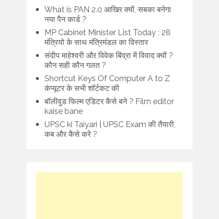
What is PAN 2.0 आखिर क्यों, सबका बनेगा
नया पैन कार्ड ?
MP Cabinet Minister List Today : 28
मंत्रियो के साथ मंत्रिमंडल का विस्तार
संदीप माहेश्वरी और विवेक बिंद्रा में विवाद क्यों ?
कौन सही कौन गलत ?
Shortcut Keys Of Computer A to Z
कंप्यूटर के सभी शॉर्टकट की
बॉलीवुड फिल्म एडिटर कैसे बने ? Film editor
kaise bane
UPSC ki Taiyari | UPSC Exam की तैयारी,
कब और कैसे करे ?