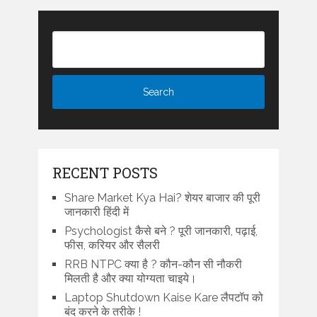
RECENT POSTS
Share Market Kya Hai? शेयर बाजार की पूरी
जानकारी हिंदी में
Psychologist कैसे बने ? पूरी जानकारी, पढ़ाई,
फीस, करियर और सैलरी
RRB NTPC क्या है ? कौन-कौन सी नौकरी
मिलती है और क्या योग्यता चाइये।
Laptop Shutdown Kaise Kare लैपटॉप को
बंद करने के तरीके !