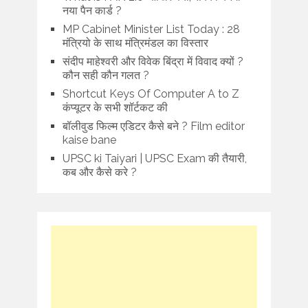
नया पैन कार्ड ?
MP Cabinet Minister List Today : 28
मंत्रियो के साथ मंत्रिमंडल का विस्तार
संदीप माहेश्वरी और विवेक बिंद्रा में विवाद क्यों ?
कौन सही कौन गलत ?
Shortcut Keys Of Computer A to Z
कंप्यूटर के सभी शॉर्टकट की
बॉलीवुड फिल्म एडिटर कैसे बने ? Film editor
kaise bane
UPSC ki Taiyari | UPSC Exam की तैयारी,
कब और कैसे करे ?