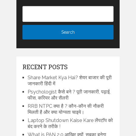
RECENT POSTS
Share Market Kya Hai? शेयर बाजार की पूरी
जानकारी हिंदी में
Psychologist कैसे बने ? पूरी जानकारी, पढ़ाई,
फीस, करियर और सैलरी
RRB NTPC क्या है ? कौन-कौन सी नौकरी
मिलती है और क्या योग्यता चाइये।
Laptop Shutdown Kaise Kare लैपटॉप को
बंद करने के तरीके !
What is PAN 2.0 आखिर क्यों, सबका बनेगा