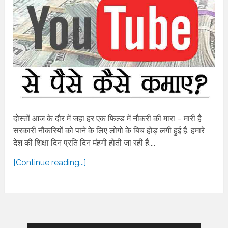
दोस्तों आज के दौर में जहा हर एक फिल्ड में नौकरी की मारा – मारी है
सरकारी नौकरियों को पाने के लिए लोगो के बिच होड़ लगी हुई है. हमारे
देश की शिक्षा दिन प्रति दिन मंहगी होती जा रही है....
[Continue reading...]