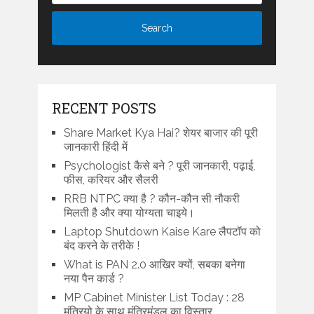
RECENT POSTS
Share Market Kya Hai? शेयर बाजार की पूरी
जानकारी हिंदी में
Psychologist कैसे बने ? पूरी जानकारी, पढ़ाई,
फीस, करियर और सैलरी
RRB NTPC क्या है ? कौन-कौन सी नौकरी
मिलती है और क्या योग्यता चाइये।
Laptop Shutdown Kaise Kare लैपटॉप को
बंद करने के तरीके !
What is PAN 2.0 आखिर क्यों, सबका बनेगा
नया पैन कार्ड ?
MP Cabinet Minister List Today : 28
मंत्रियो के साथ मंत्रिमंडल का विस्तार