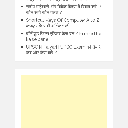
संदीप माहेश्वरी और विवेक बिंद्रा में विवाद क्यों ?
कौन सही कौन गलत ?
Shortcut Keys Of Computer A to Z
कंप्यूटर के सभी शॉर्टकट की
बॉलीवुड फिल्म एडिटर कैसे बने ? Film editor
kaise bane
UPSC ki Taiyari | UPSC Exam की तैयारी,
कब और कैसे करे ?