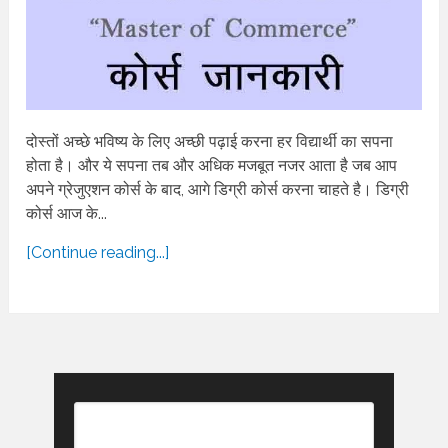
दोस्तों अच्छे भविष्य के लिए अच्छी पढ़ाई करना हर विद्यार्थी का सपना
होता है। और ये सपना तब और अधिक मजबूत नजर आता है जब आप
अपने ग्रेजुएशन कोर्स के बाद, आगे डिग्री कोर्स करना चाहते है। डिग्री
कोर्स आज के...
[Continue reading...]