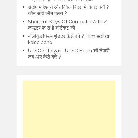
संदीप माहेश्वरी और विवेक बिंद्रा में विवाद क्यों ?
कौन सही कौन गलत ?
Shortcut Keys Of Computer A to Z
कंप्यूटर के सभी शॉर्टकट की
बॉलीवुड फिल्म एडिटर कैसे बने ? Film editor
kaise bane
UPSC ki Taiyari | UPSC Exam की तैयारी,
कब और कैसे करे ?