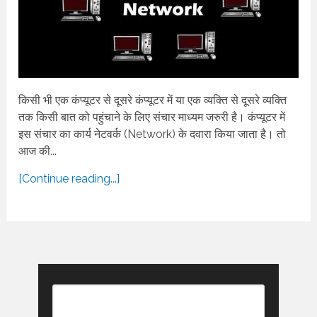
किसी भी एक कंप्यूटर से दूसरे कंप्यूटर में या एक व्यक्ति से दूसरे व्यक्ति
तक किसी बात को पहुंचाने के लिए संचार माध्यम जरुरी है। कंप्यूटर में
इस संचार का कार्य नेटवर्क (Network) के दवारा किया जाता है। तो
आज की...
[Continue reading...]