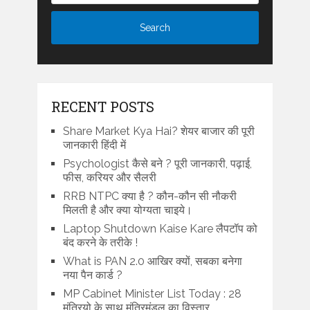
RECENT POSTS
Share Market Kya Hai? शेयर बाजार की पूरी
जानकारी हिंदी में
Psychologist कैसे बने ? पूरी जानकारी, पढ़ाई,
फीस, करियर और सैलरी
RRB NTPC क्या है ? कौन-कौन सी नौकरी
मिलती है और क्या योग्यता चाइये।
Laptop Shutdown Kaise Kare लैपटॉप को
बंद करने के तरीके !
What is PAN 2.0 आखिर क्यों, सबका बनेगा
नया पैन कार्ड ?
MP Cabinet Minister List Today : 28
मंत्रियो के साथ मंत्रिमंडल का विस्तार