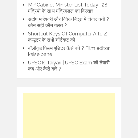
MP Cabinet Minister List Today : 28
मंत्रियो के साथ मंत्रिमंडल का विस्तार
संदीप माहेश्वरी और विवेक बिंद्रा में विवाद क्यों ?
कौन सही कौन गलत ?
Shortcut Keys Of Computer A to Z
कंप्यूटर के सभी शॉर्टकट की
बॉलीवुड फिल्म एडिटर कैसे बने ? Film editor
kaise bane
UPSC ki Taiyari | UPSC Exam की तैयारी,
कब और कैसे करे ?