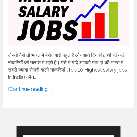
दोस्तों वैसे तो भारत में बेरोजगारी बहुत है और आये दिन विद्यार्थी नई-नई
नौकरियों की तलाश में रहते है। ऐसे में यदि आपको पता हो की भारत में
सबसे ज्यादा सैलरी वाली नौकरियाँ (Top 10 Highest salary jobs
in India) कौन...
[Continue reading...]