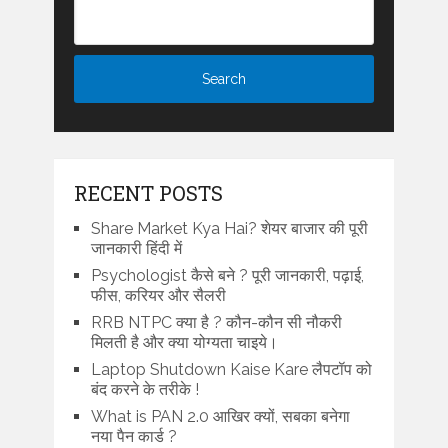
RECENT POSTS
Share Market Kya Hai? शेयर बाजार की पूरी
जानकारी हिंदी में
Psychologist कैसे बने ? पूरी जानकारी, पढ़ाई,
फीस, करियर और सैलरी
RRB NTPC क्या है ? कौन-कौन सी नौकरी
मिलती है और क्या योग्यता चाइये।
Laptop Shutdown Kaise Kare लैपटॉप को
बंद करने के तरीके !
What is PAN 2.0 आखिर क्यों, सबका बनेगा
नया पैन कार्ड ?