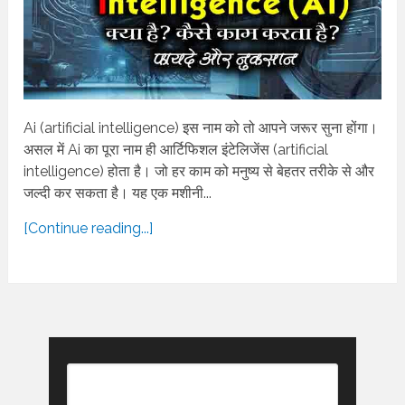
Ai (artificial intelligence) इस नाम को तो आपने जरूर सुना होंगा।
असल में Ai का पूरा नाम ही आर्टिफिशल इंटेलिजेंस (artificial
intelligence) होता है। जो हर काम को मनुष्य से बेहतर तरीके से और
जल्दी कर सकता है। यह एक मशीनी...
[Continue reading...]