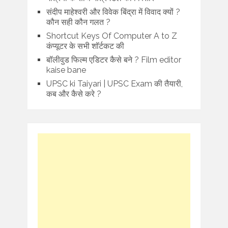
संदीप माहेश्वरी और विवेक बिंद्रा में विवाद क्यों ?
कौन सही कौन गलत ?
Shortcut Keys Of Computer A to Z
कंप्यूटर के सभी शॉर्टकट की
बॉलीवुड फिल्म एडिटर कैसे बने ? Film editor
kaise bane
UPSC ki Taiyari | UPSC Exam की तैयारी,
कब और कैसे करे ?