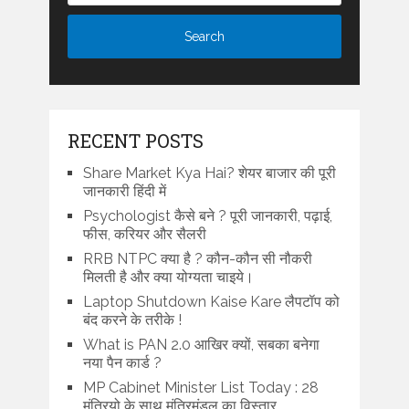
RECENT POSTS
Share Market Kya Hai? शेयर बाजार की पूरी
जानकारी हिंदी में
Psychologist कैसे बने ? पूरी जानकारी, पढ़ाई,
फीस, करियर और सैलरी
RRB NTPC क्या है ? कौन-कौन सी नौकरी
मिलती है और क्या योग्यता चाइये।
Laptop Shutdown Kaise Kare लैपटॉप को
बंद करने के तरीके !
What is PAN 2.0 आखिर क्यों, सबका बनेगा
नया पैन कार्ड ?
MP Cabinet Minister List Today : 28
मंत्रियो के साथ मंत्रिमंडल का विस्तार