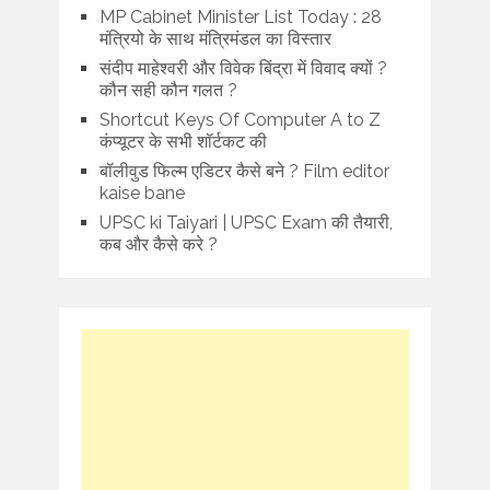
MP Cabinet Minister List Today : 28
मंत्रियो के साथ मंत्रिमंडल का विस्तार
संदीप माहेश्वरी और विवेक बिंद्रा में विवाद क्यों ?
कौन सही कौन गलत ?
Shortcut Keys Of Computer A to Z
कंप्यूटर के सभी शॉर्टकट की
बॉलीवुड फिल्म एडिटर कैसे बने ? Film editor
kaise bane
UPSC ki Taiyari | UPSC Exam की तैयारी,
कब और कैसे करे ?