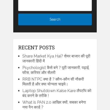
RECENT POSTS
Share Market Kya Hai? शेयर बाजार की पूरी
जानकारी हिंदी में
Psychologist कैसे बने ? पूरी जानकारी, पढ़ाई,
फीस, करियर और सैलरी
RRB NTPC क्या है ? कौन-कौन सी नौकरी
मिलती है और क्या योग्यता चाइये।
Laptop Shutdown Kaise Kare लैपटॉप को
बंद करने के तरीके !
What is PAN 2.0 आखिर क्यों, सबका बनेगा
नया पैन कार्ड ?