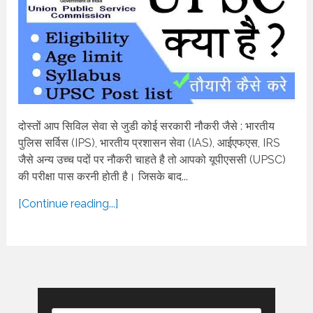
दोस्तों आप सिविल सेवा से जुडी कोई सरकारी नौकरी जैसे : भारतीय
पुलिस सर्विस (IPS), भारतीय प्रशासन सेवा (IAS), आईएफएस, IRS
जैसे अन्य उच्च पदों पर नौकरी चाहते है तो आपको यूपीएससी (UPSC)
की परीक्षा पास करनी होती है। जिसके बाद...
[Continue reading...]