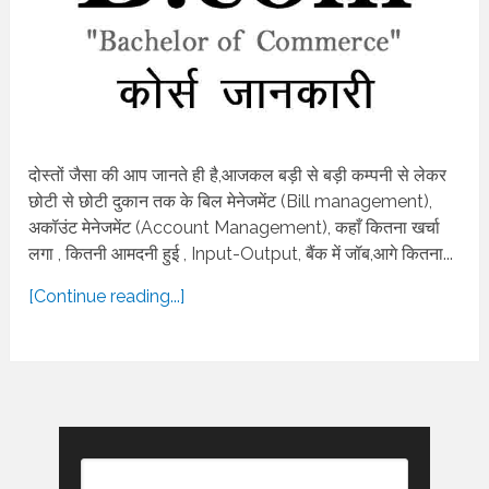
दोस्तों जैसा की आप जानते ही है,आजकल बड़ी से बड़ी कम्पनी से लेकर
छोटी से छोटी दुकान तक के बिल मेनेजमेंट (Bill management),
अकॉउंट मेनेजमेंट (Account Management), कहाँ कितना खर्चा
लगा , कितनी आमदनी हुई , Input-Output, बैंक में जॉब,आगे कितना...
[Continue reading...]