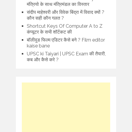
मंत्रियो के साथ मंत्रिमंडल का विस्तार
संदीप माहेश्वरी और विवेक बिंद्रा में विवाद क्यों ?
कौन सही कौन गलत ?
Shortcut Keys Of Computer A to Z
कंप्यूटर के सभी शॉर्टकट की
बॉलीवुड फिल्म एडिटर कैसे बने ? Film editor
kaise bane
UPSC ki Taiyari | UPSC Exam की तैयारी,
कब और कैसे करे ?