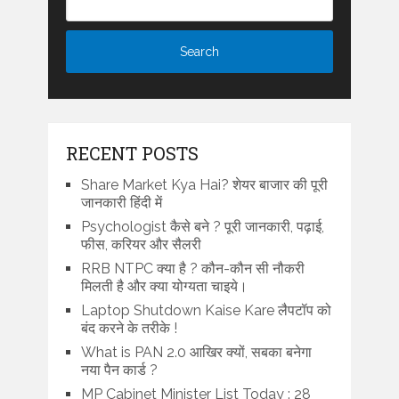
RECENT POSTS
Share Market Kya Hai? शेयर बाजार की पूरी
जानकारी हिंदी में
Psychologist कैसे बने ? पूरी जानकारी, पढ़ाई,
फीस, करियर और सैलरी
RRB NTPC क्या है ? कौन-कौन सी नौकरी
मिलती है और क्या योग्यता चाइये।
Laptop Shutdown Kaise Kare लैपटॉप को
बंद करने के तरीके !
What is PAN 2.0 आखिर क्यों, सबका बनेगा
नया पैन कार्ड ?
MP Cabinet Minister List Today : 28