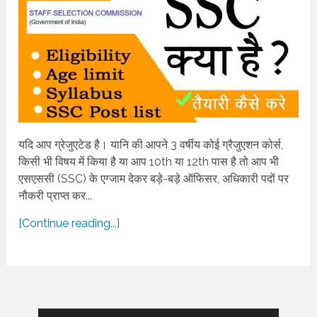
यदि आप ग्रेजुएटेड है। यानि की आपने 3 वर्षीय कोई ग्रैजुएशन कोर्स,
किसी भी विषय में किया है या आप 10th या 12th पास है तो आप भी
एसएससी (SSC) के एग्जाम देकर बड़े-बड़े ऑफिसर, अधिकारी पदों पर
नौकरी प्राप्त कर...
[Continue reading...]