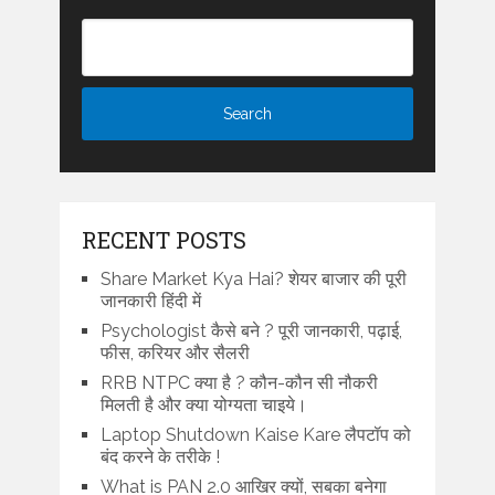
RECENT POSTS
Share Market Kya Hai? शेयर बाजार की पूरी
जानकारी हिंदी में
Psychologist कैसे बने ? पूरी जानकारी, पढ़ाई,
फीस, करियर और सैलरी
RRB NTPC क्या है ? कौन-कौन सी नौकरी
मिलती है और क्या योग्यता चाइये।
Laptop Shutdown Kaise Kare लैपटॉप को
बंद करने के तरीके !
What is PAN 2.0 आखिर क्यों, सबका बनेगा