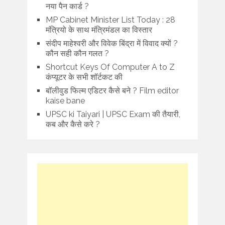
नया पैन कार्ड ?
MP Cabinet Minister List Today : 28
मंत्रियो के साथ मंत्रिमंडल का विस्तार
संदीप माहेश्वरी और विवेक बिंद्रा में विवाद क्यों ?
कौन सही कौन गलत ?
Shortcut Keys Of Computer A to Z
कंप्यूटर के सभी शॉर्टकट की
बॉलीवुड फिल्म एडिटर कैसे बने ? Film editor
kaise bane
UPSC ki Taiyari | UPSC Exam की तैयारी,
कब और कैसे करे ?