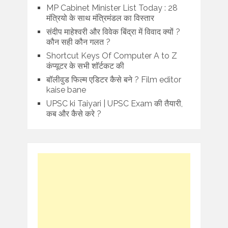
MP Cabinet Minister List Today : 28
मंत्रियो के साथ मंत्रिमंडल का विस्तार
संदीप माहेश्वरी और विवेक बिंद्रा में विवाद क्यों ?
कौन सही कौन गलत ?
Shortcut Keys Of Computer A to Z
कंप्यूटर के सभी शॉर्टकट की
बॉलीवुड फिल्म एडिटर कैसे बने ? Film editor
kaise bane
UPSC ki Taiyari | UPSC Exam की तैयारी,
कब और कैसे करे ?