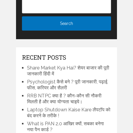
RECENT POSTS
Share Market Kya Hai? शेयर बाजार की पूरी
जानकारी हिंदी में
Psychologist कैसे बने ? पूरी जानकारी, पढ़ाई,
फीस, करियर और सैलरी
RRB NTPC क्या है ? कौन-कौन सी नौकरी
मिलती है और क्या योग्यता चाइये।
Laptop Shutdown Kaise Kare लैपटॉप को
बंद करने के तरीके !
What is PAN 2.0 आखिर क्यों, सबका बनेगा
नया पैन कार्ड ?