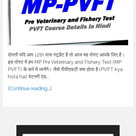
दोस्तों यदि आप 12th पास स्टूडेंट है तो आज यह पोस्ट आपके लिए है।
इस पोस्ट में हम MP Pre Veterinary and Fishery Test (MP
PVFT) के बारे में जानेंगे। जैसे पीवीएफटी क्या होता है (PVFT kya
hota hai) वेटनरी एंड...
[Continue reading...]