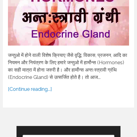
जन्तुओ में होने वाली विशेष क्रियाए जैसे वृद्धि, विकास, प्रजनन, आदि का
नियमन और नियंत्रण के लिए हमारे जन्तुओ में हार्मोन्स (Hormones)
का सही मात्रा में होना जरुरी है। और हार्मोन्स अन्तःस्त्रावी ग्रंथि
(Endocrine Gland) से उत्सर्जित होते है। तो आज...
[Continue reading...]