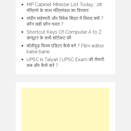
MP Cabinet Minister List Today : 28
मंत्रियो के साथ मंत्रिमंडल का विस्तार
संदीप माहेश्वरी और विवेक बिंद्रा में विवाद क्यों ?
कौन सही कौन गलत ?
Shortcut Keys Of Computer A to Z
कंप्यूटर के सभी शॉर्टकट की
बॉलीवुड फिल्म एडिटर कैसे बने ? Film editor
kaise bane
UPSC ki Taiyari | UPSC Exam की तैयारी,
कब और कैसे करे ?