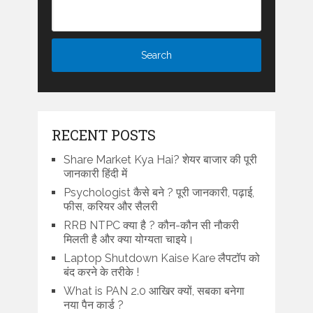
RECENT POSTS
Share Market Kya Hai? शेयर बाजार की पूरी
जानकारी हिंदी में
Psychologist कैसे बने ? पूरी जानकारी, पढ़ाई,
फीस, करियर और सैलरी
RRB NTPC क्या है ? कौन-कौन सी नौकरी
मिलती है और क्या योग्यता चाइये।
Laptop Shutdown Kaise Kare लैपटॉप को
बंद करने के तरीके !
What is PAN 2.0 आखिर क्यों, सबका बनेगा
नया पैन कार्ड ?