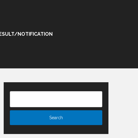
ESULT/NOTIFICATION