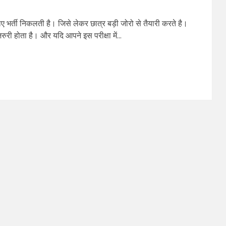
लिए भर्ती निकलती है। जिसे लेकर छात्र बड़ी जोरो से तैयारी करते है।
रुरी होता है। और यदि आपने इस परीक्षा में...