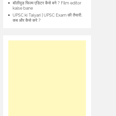
बॉलीवुड फिल्म एडिटर कैसे बने ? Film editor
kaise bane
UPSC ki Taiyari | UPSC Exam की तैयारी,
कब और कैसे करे ?