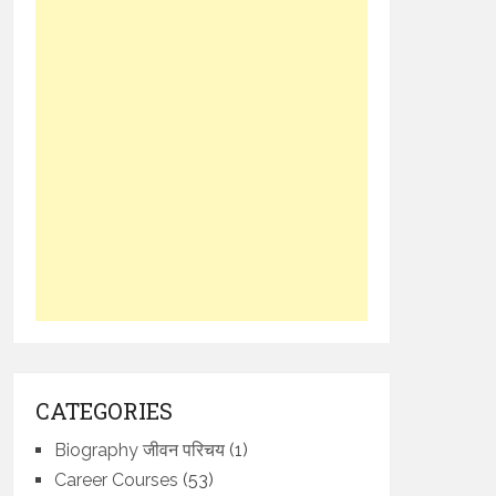
CATEGORIES
Biography जीवन परिचय
(1)
Career Courses
(53)