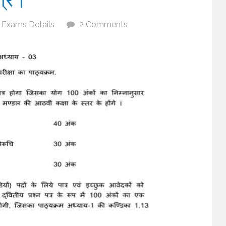
Exams Details
2 Comments