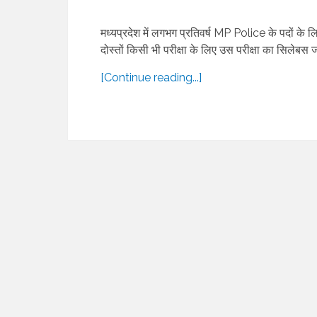
मध्यप्रदेश में लगभग प्रतिवर्ष MP Police के पदों के 
दोस्तों किसी भी परीक्षा के लिए उस परीक्षा का सिलेबस ज
[Continue reading...]