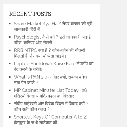
RECENT POSTS
Share Market Kya Hai? शेयर बाजार की पूरी
जानकारी हिंदी में
Psychologist कैसे बने ? पूरी जानकारी, पढ़ाई,
फीस, करियर और सैलरी
RRB NTPC क्या है ? कौन-कौन सी नौकरी
मिलती है और क्या योग्यता चाइये।
Laptop Shutdown Kaise Kare लैपटॉप को
बंद करने के तरीके !
What is PAN 2.0 आखिर क्यों, सबका बनेगा
नया पैन कार्ड ?
MP Cabinet Minister List Today : 28
मंत्रियो के साथ मंत्रिमंडल का विस्तार
संदीप माहेश्वरी और विवेक बिंद्रा में विवाद क्यों ?
कौन सही कौन गलत ?
Shortcut Keys Of Computer A to Z
कंप्यूटर के सभी शॉर्टकट की