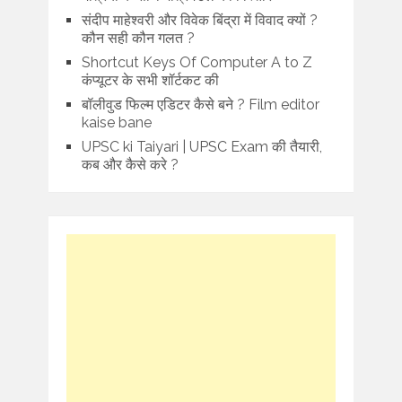
संदीप माहेश्वरी और विवेक बिंद्रा में विवाद क्यों ?
कौन सही कौन गलत ?
Shortcut Keys Of Computer A to Z
कंप्यूटर के सभी शॉर्टकट की
बॉलीवुड फिल्म एडिटर कैसे बने ? Film editor
kaise bane
UPSC ki Taiyari | UPSC Exam की तैयारी,
कब और कैसे करे ?