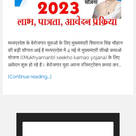
मध्यप्रदेश के बेरोजगार युवाओ के लिए मुख्यमंत्री शिवराज सिंह चौहान
की बड़ी सौगात आई है मध्यप्रदेश में 4 मई से मुख्यमंत्री सीखो कमाओ
योजना ((Mukhyamantri seekho kamao yojana) के लिए
आवेदन शुरू हो रहे है। बेरोजगार युवा अपना रजिस्ट्रेशन करवा कर...
[Continue reading...]