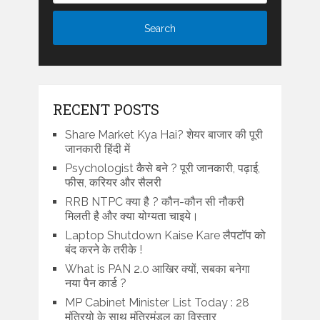
RECENT POSTS
Share Market Kya Hai? शेयर बाजार की पूरी
जानकारी हिंदी में
Psychologist कैसे बने ? पूरी जानकारी, पढ़ाई,
फीस, करियर और सैलरी
RRB NTPC क्या है ? कौन-कौन सी नौकरी
मिलती है और क्या योग्यता चाइये।
Laptop Shutdown Kaise Kare लैपटॉप को
बंद करने के तरीके !
What is PAN 2.0 आखिर क्यों, सबका बनेगा
नया पैन कार्ड ?
MP Cabinet Minister List Today : 28
मंत्रियो के साथ मंत्रिमंडल का विस्तार