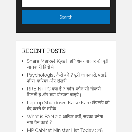
RECENT POSTS
Share Market Kya Hai? शेयर बाजार की पूरी
जानकारी हिंदी में
Psychologist कैसे बने ? पूरी जानकारी, पढ़ाई,
फीस, करियर और सैलरी
RRB NTPC क्या है ? कौन-कौन सी नौकरी
मिलती है और क्या योग्यता चाइये।
Laptop Shutdown Kaise Kare लैपटॉप को
बंद करने के तरीके !
What is PAN 2.0 आखिर क्यों, सबका बनेगा
नया पैन कार्ड ?
MP Cabinet Minister List Today : 28