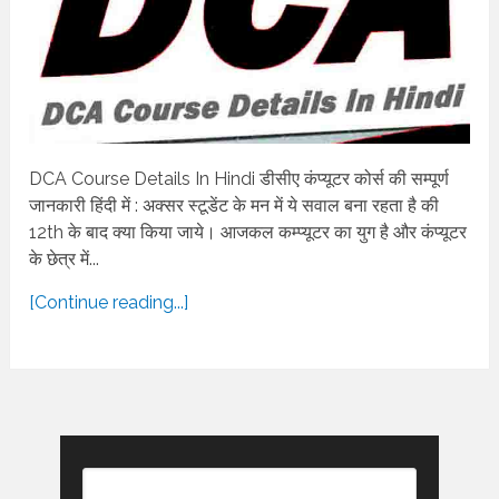
DCA Course Details In Hindi डीसीए कंप्यूटर कोर्स की सम्पूर्ण
जानकारी हिंदी में : अक्सर स्टूडेंट के मन में ये सवाल बना रहता है की
12th के बाद क्या किया जाये। आजकल कम्प्यूटर का युग है और कंप्यूटर
के छेत्र में...
[Continue reading...]