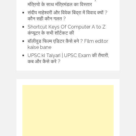
मंत्रियो के साथ मंत्रिमंडल का विस्तार
संदीप माहेश्वरी और विवेक बिंद्रा में विवाद क्यों ?
कौन सही कौन गलत ?
Shortcut Keys Of Computer A to Z
कंप्यूटर के सभी शॉर्टकट की
बॉलीवुड फिल्म एडिटर कैसे बने ? Film editor
kaise bane
UPSC ki Taiyari | UPSC Exam की तैयारी,
कब और कैसे करे ?