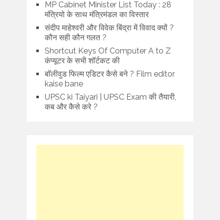
MP Cabinet Minister List Today : 28
मंत्रियो के साथ मंत्रिमंडल का विस्तार
संदीप माहेश्वरी और विवेक बिंद्रा में विवाद क्यों ?
कौन सही कौन गलत ?
Shortcut Keys Of Computer A to Z
कंप्यूटर के सभी शॉर्टकट की
बॉलीवुड फिल्म एडिटर कैसे बने ? Film editor
kaise bane
UPSC ki Taiyari | UPSC Exam की तैयारी,
कब और कैसे करे ?