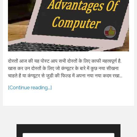
दोस्तों आज की यह पोस्ट आप सभी दोस्तों के लिए काफी महत्वपूर्ण है.
खास कर उन दोस्तों के लिए जो कंप्यूटर के बारे में कुछ नया सीखना
चाहते है या कंप्यूटर से जुडी की फिल्ड में अपना नया नया कदम रखा...
[Continue reading...]