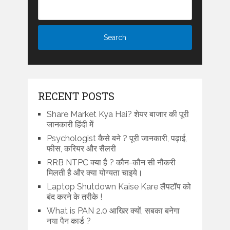
RECENT POSTS
Share Market Kya Hai? शेयर बाजार की पूरी
जानकारी हिंदी में
Psychologist कैसे बने ? पूरी जानकारी, पढ़ाई,
फीस, करियर और सैलरी
RRB NTPC क्या है ? कौन-कौन सी नौकरी
मिलती है और क्या योग्यता चाइये।
Laptop Shutdown Kaise Kare लैपटॉप को
बंद करने के तरीके !
What is PAN 2.0 आखिर क्यों, सबका बनेगा
नया पैन कार्ड ?