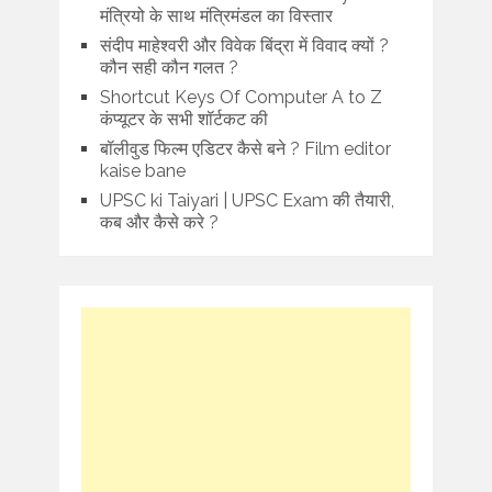
मंत्रियो के साथ मंत्रिमंडल का विस्तार
संदीप माहेश्वरी और विवेक बिंद्रा में विवाद क्यों ?
कौन सही कौन गलत ?
Shortcut Keys Of Computer A to Z
कंप्यूटर के सभी शॉर्टकट की
बॉलीवुड फिल्म एडिटर कैसे बने ? Film editor
kaise bane
UPSC ki Taiyari | UPSC Exam की तैयारी,
कब और कैसे करे ?