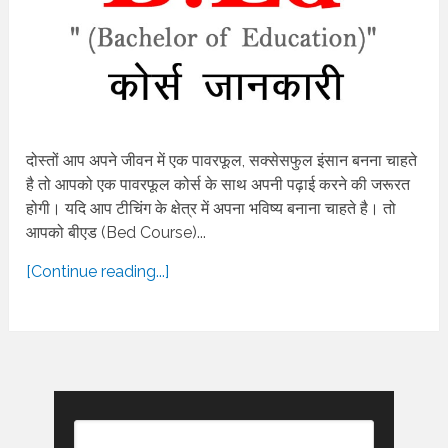
दोस्तों आप अपने जीवन में एक पावरफूल, सक्सेसफुल इंसान बनना चाहते
है तो आपको एक पावरफूल कोर्स के साथ अपनी पढ़ाई करने की जरूरत
होगी। यदि आप टीचिंग के क्षेत्र में अपना भविष्य बनाना चाहते है। तो
आपको बीएड (Bed Course)...
[Continue reading...]