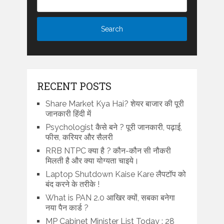
RECENT POSTS
Share Market Kya Hai? शेयर बाजार की पूरी
जानकारी हिंदी में
Psychologist कैसे बने ? पूरी जानकारी, पढ़ाई,
फीस, करियर और सैलरी
RRB NTPC क्या है ? कौन-कौन सी नौकरी
मिलती है और क्या योग्यता चाइये।
Laptop Shutdown Kaise Kare लैपटॉप को
बंद करने के तरीके !
What is PAN 2.0 आखिर क्यों, सबका बनेगा
नया पैन कार्ड ?
MP Cabinet Minister List Today : 28