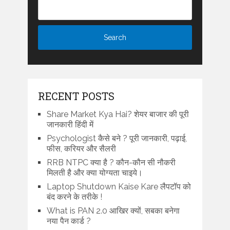
RECENT POSTS
Share Market Kya Hai? शेयर बाजार की पूरी
जानकारी हिंदी में
Psychologist कैसे बने ? पूरी जानकारी, पढ़ाई,
फीस, करियर और सैलरी
RRB NTPC क्या है ? कौन-कौन सी नौकरी
मिलती है और क्या योग्यता चाइये।
Laptop Shutdown Kaise Kare लैपटॉप को
बंद करने के तरीके !
What is PAN 2.0 आखिर क्यों, सबका बनेगा
नया पैन कार्ड ?