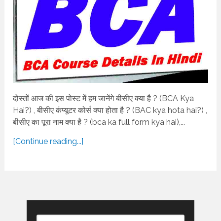
दोस्तों आज की इस पोस्ट में हम जानेंगे बीसीए क्या है ? (BCA Kya
Hai?) , बीसीए कंप्यूटर कोर्स क्या होता है ? (BAC kya hota hai?) ,
बीसीए का पूरा नाम क्या है ? (bca ka full form kya hai),...
[Continue reading...]