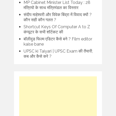
MP Cabinet Minister List Today : 28
मंत्रियो के साथ मंत्रिमंडल का विस्तार
संदीप माहेश्वरी और विवेक बिंद्रा में विवाद क्यों ?
कौन सही कौन गलत ?
Shortcut Keys Of Computer A to Z
कंप्यूटर के सभी शॉर्टकट की
बॉलीवुड फिल्म एडिटर कैसे बने ? Film editor
kaise bane
UPSC ki Taiyari | UPSC Exam की तैयारी,
कब और कैसे करे ?