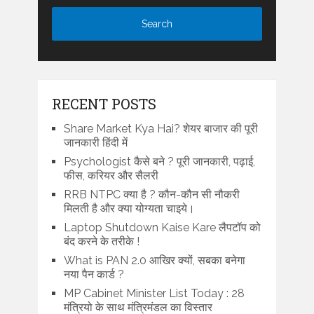
RECENT POSTS
Share Market Kya Hai? शेयर बाजार की पूरी
जानकारी हिंदी में
Psychologist कैसे बने ? पूरी जानकारी, पढ़ाई,
फीस, करियर और सैलरी
RRB NTPC क्या है ? कौन-कौन सी नौकरी
मिलती है और क्या योग्यता चाइये।
Laptop Shutdown Kaise Kare लैपटॉप को
बंद करने के तरीके !
What is PAN 2.0 आखिर क्यों, सबका बनेगा
नया पैन कार्ड ?
MP Cabinet Minister List Today : 28
मंत्रियो के साथ मंत्रिमंडल का विस्तार