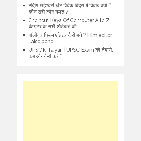
संदीप माहेश्वरी और विवेक बिंद्रा में विवाद क्यों ?
कौन सही कौन गलत ?
Shortcut Keys Of Computer A to Z
कंप्यूटर के सभी शॉर्टकट की
बॉलीवुड फिल्म एडिटर कैसे बने ? Film editor
kaise bane
UPSC ki Taiyari | UPSC Exam की तैयारी,
कब और कैसे करे ?