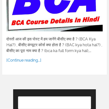
दोस्तों आज की इस पोस्ट में हम जानेंगे बीसीए क्या है ? (BCA Kya
Hai?) , बीसीए कंप्यूटर कोर्स क्या होता है ? (BAC kya hota hai?) ,
बीसीए का पूरा नाम क्या है ? (bca ka full form kya hai),...
[Continue reading...]