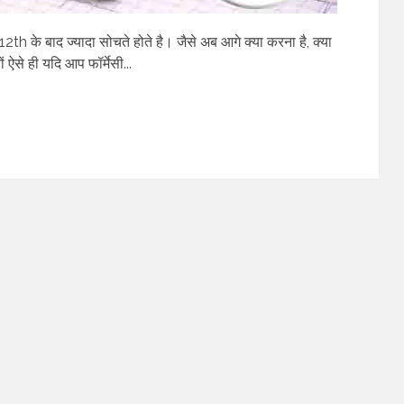
 12th के बाद ज्यादा सोचते होते है। जैसे अब आगे क्या करना है, क्या
ं ऐसे ही यदि आप फॉर्मेसी...