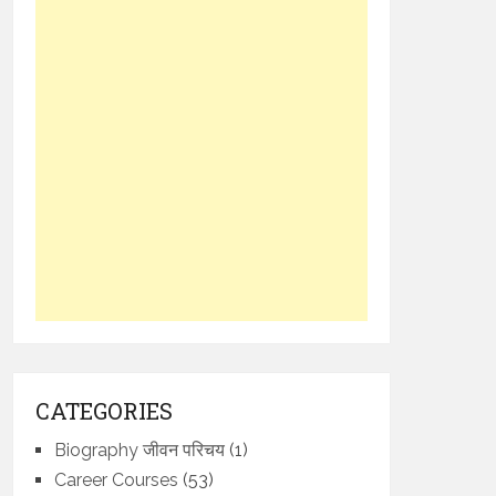
CATEGORIES
Biography जीवन परिचय
(1)
Career Courses
(53)