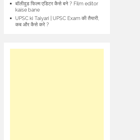
बॉलीवुड फिल्म एडिटर कैसे बने ? Film editor
kaise bane
UPSC ki Taiyari | UPSC Exam की तैयारी,
कब और कैसे करे ?