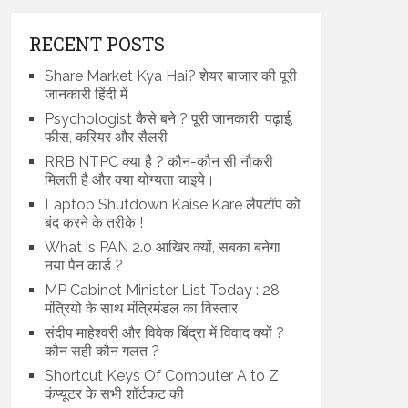
RECENT POSTS
Share Market Kya Hai? शेयर बाजार की पूरी
जानकारी हिंदी में
Psychologist कैसे बने ? पूरी जानकारी, पढ़ाई,
फीस, करियर और सैलरी
RRB NTPC क्या है ? कौन-कौन सी नौकरी
मिलती है और क्या योग्यता चाइये।
Laptop Shutdown Kaise Kare लैपटॉप को
बंद करने के तरीके !
What is PAN 2.0 आखिर क्यों, सबका बनेगा
नया पैन कार्ड ?
MP Cabinet Minister List Today : 28
मंत्रियो के साथ मंत्रिमंडल का विस्तार
संदीप माहेश्वरी और विवेक बिंद्रा में विवाद क्यों ?
कौन सही कौन गलत ?
Shortcut Keys Of Computer A to Z
कंप्यूटर के सभी शॉर्टकट की