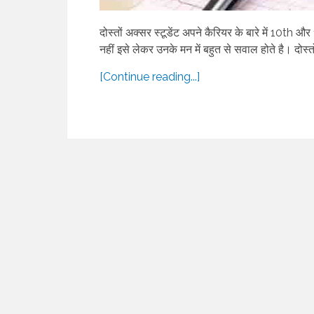
दोस्तों अक्सर स्टूडेंट अपने कैरियर के बारे में 10th और
नहीं इसे लेकर उनके मन में बहुत से सवाल होते है। दोस्तो
[Continue reading...]