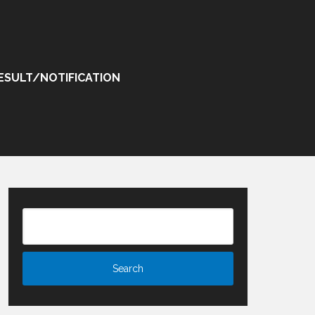
ESULT/NOTIFICATION