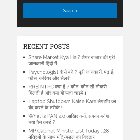
RECENT POSTS
Share Market Kya Hai? शेयर बाजार की पूरी
जानकारी हिंदी में
Psychologist कैसे बने ? पूरी जानकारी, पढ़ाई,
फीस, करियर और सैलरी
RRB NTPC क्या है ? कौन-कौन सी नौकरी
मिलती है और क्या योग्यता चाइये।
Laptop Shutdown Kaise Kare लैपटॉप को
बंद करने के तरीके !
What is PAN 2.0 आखिर क्यों, सबका बनेगा
नया पैन कार्ड ?
MP Cabinet Minister List Today : 28
मंत्रियो के साथ मंत्रिमंडल का विस्तार