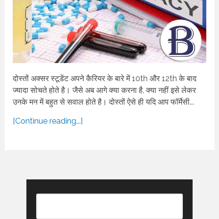
दोस्तों अक्सर स्टूडेंट अपने कैरियर के बारे में 10th और 12th के बाद
ज्यादा सोचते होते है। जैसे अब आगे क्या करना है, क्या नहीं इसे लेकर
उनके मन में बहुत से सवाल होते है। दोस्तों ऐसे ही यदि आप फॉर्मेसी...
[Continue reading...]