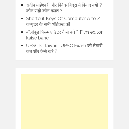
संदीप माहेश्वरी और विवेक बिंद्रा में विवाद क्यों ?
कौन सही कौन गलत ?
Shortcut Keys Of Computer A to Z
कंप्यूटर के सभी शॉर्टकट की
बॉलीवुड फिल्म एडिटर कैसे बने ? Film editor
kaise bane
UPSC ki Taiyari | UPSC Exam की तैयारी,
कब और कैसे करे ?