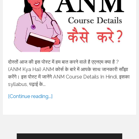
दोस्तों आज की इस पोस्ट में हम बात करने वाले है एएनएम क्या है ?
(ANM Kya Hai) ANM कोर्स के बारे में आपके साथ जानकारी साँझा
करेंगे। इस पोस्ट में जानेंगे ANM Course Details In Hindi, इसका
syllabus, पढ़ाई के...
[Continue reading...]