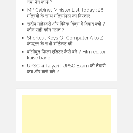
नया पैन कार्ड ?
MP Cabinet Minister List Today : 28
मंत्रियो के साथ मंत्रिमंडल का विस्तार
संदीप माहेश्वरी और विवेक बिंद्रा में विवाद क्यों ?
कौन सही कौन गलत ?
Shortcut Keys Of Computer A to Z
कंप्यूटर के सभी शॉर्टकट की
बॉलीवुड फिल्म एडिटर कैसे बने ? Film editor
kaise bane
UPSC ki Taiyari | UPSC Exam की तैयारी,
कब और कैसे करे ?