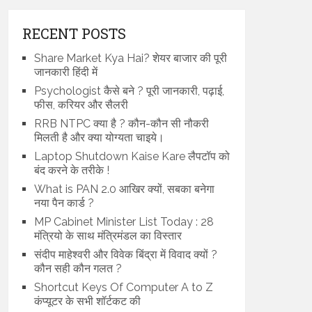
RECENT POSTS
Share Market Kya Hai? शेयर बाजार की पूरी
जानकारी हिंदी में
Psychologist कैसे बने ? पूरी जानकारी, पढ़ाई,
फीस, करियर और सैलरी
RRB NTPC क्या है ? कौन-कौन सी नौकरी
मिलती है और क्या योग्यता चाइये।
Laptop Shutdown Kaise Kare लैपटॉप को
बंद करने के तरीके !
What is PAN 2.0 आखिर क्यों, सबका बनेगा
नया पैन कार्ड ?
MP Cabinet Minister List Today : 28
मंत्रियो के साथ मंत्रिमंडल का विस्तार
संदीप माहेश्वरी और विवेक बिंद्रा में विवाद क्यों ?
कौन सही कौन गलत ?
Shortcut Keys Of Computer A to Z
कंप्यूटर के सभी शॉर्टकट की