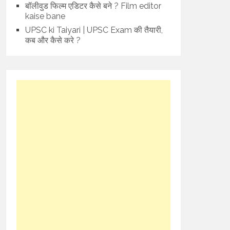
बॉलीवुड फिल्म एडिटर कैसे बने ? Film editor
kaise bane
UPSC ki Taiyari | UPSC Exam की तैयारी,
कब और कैसे करे ?