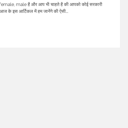
फ, female, male है और आप भी चाहते है की आपको कोई सरकारी
ज के इस आर्टिकल में हम जानेंगे की ऐसी...