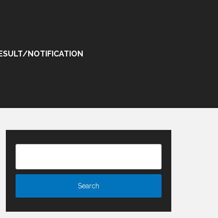
ESULT/NOTIFICATION