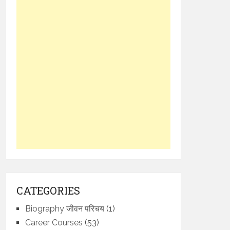
CATEGORIES
Biography जीवन परिचय
(1)
Career Courses
(53)