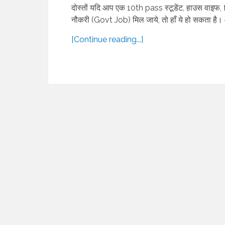
दोस्तों यदि आप एक 10th pass स्टूडेंट, हाउस वाइ
नौकरी (Govt Job) मिल जाये, तो हाँ ये हो सकता है। आ
[Continue reading...]