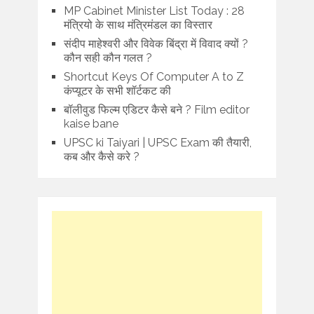
MP Cabinet Minister List Today : 28
मंत्रियो के साथ मंत्रिमंडल का विस्तार
संदीप माहेश्वरी और विवेक बिंद्रा में विवाद क्यों ?
कौन सही कौन गलत ?
Shortcut Keys Of Computer A to Z
कंप्यूटर के सभी शॉर्टकट की
बॉलीवुड फिल्म एडिटर कैसे बने ? Film editor
kaise bane
UPSC ki Taiyari | UPSC Exam की तैयारी,
कब और कैसे करे ?