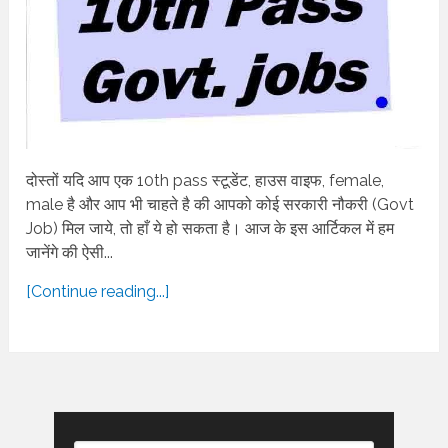
दोस्तों यदि आप एक 10th pass स्टूडेंट, हाउस वाइफ, female,
male है और आप भी चाहते है की आपको कोई सरकारी नौकरी (Govt
Job) मिल जाये, तो हाँ ये हो सकता है। आज के इस आर्टिकल में हम
जानेंगे की ऐसी...
[Continue reading...]