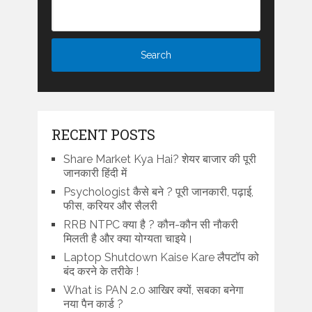
RECENT POSTS
Share Market Kya Hai? शेयर बाजार की पूरी
जानकारी हिंदी में
Psychologist कैसे बने ? पूरी जानकारी, पढ़ाई,
फीस, करियर और सैलरी
RRB NTPC क्या है ? कौन-कौन सी नौकरी
मिलती है और क्या योग्यता चाइये।
Laptop Shutdown Kaise Kare लैपटॉप को
बंद करने के तरीके !
What is PAN 2.0 आखिर क्यों, सबका बनेगा
नया पैन कार्ड ?