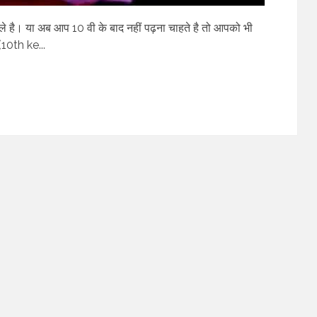
ाले है। या अब आप 10 वी के बाद नहीं पढ़ना चाहते है तो आपको भी
 (10th ke...