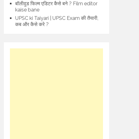
बॉलीवुड फिल्म एडिटर कैसे बने ? Film editor
kaise bane
UPSC ki Taiyari | UPSC Exam की तैयारी,
कब और कैसे करे ?