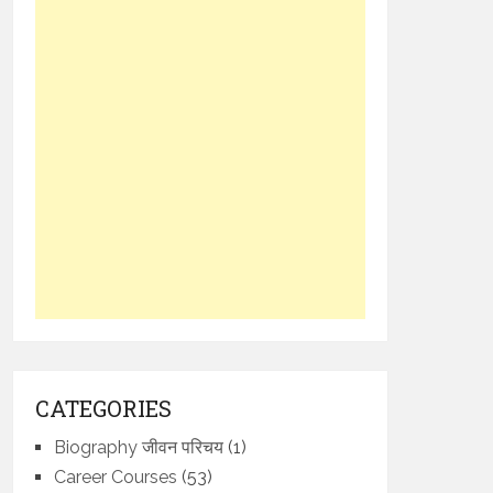
CATEGORIES
Biography जीवन परिचय
(1)
Career Courses
(53)