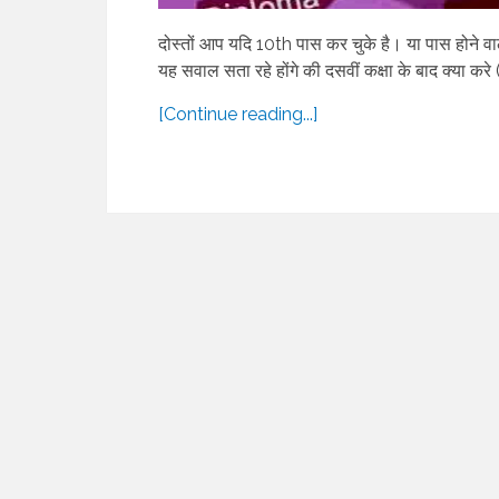
दोस्तों आप यदि 10th पास कर चुके है। या पास होने व
यह सवाल सता रहे होंगे की दसवीं कक्षा के बाद क्या करे
[Continue reading...]