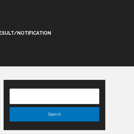
ESULT/NOTIFICATION