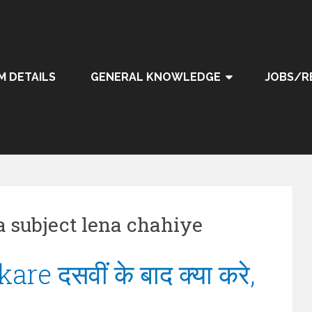
M DETAILS
GENERAL KNOWLEDGE
JOBS/R
a subject lena chahiye
e दसवीं के बाद क्या करे,