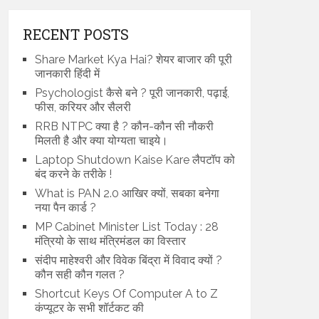
RECENT POSTS
Share Market Kya Hai? शेयर बाजार की पूरी
जानकारी हिंदी में
Psychologist कैसे बने ? पूरी जानकारी, पढ़ाई,
फीस, करियर और सैलरी
RRB NTPC क्या है ? कौन-कौन सी नौकरी
मिलती है और क्या योग्यता चाइये।
Laptop Shutdown Kaise Kare लैपटॉप को
बंद करने के तरीके !
What is PAN 2.0 आखिर क्यों, सबका बनेगा
नया पैन कार्ड ?
MP Cabinet Minister List Today : 28
मंत्रियो के साथ मंत्रिमंडल का विस्तार
संदीप माहेश्वरी और विवेक बिंद्रा में विवाद क्यों ?
कौन सही कौन गलत ?
Shortcut Keys Of Computer A to Z
कंप्यूटर के सभी शॉर्टकट की