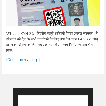
What is PAN 2.0 : केंद्रीय मंत्री अश्विनी वैष्णव (भारत सरकार ) ने
सोमवार को देश के सभी नागरिको के लिए नया पैन कार्ड PAN 2.0 लागु
करने की घोषणा की है। यह एक नया और उन्नत PAN सिस्टम होगा,
जिसे...
[Continue reading...]