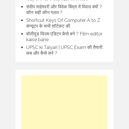
संदीप माहेश्वरी और विवेक बिंद्रा में विवाद क्यों ?
कौन सही कौन गलत ?
Shortcut Keys Of Computer A to Z
कंप्यूटर के सभी शॉर्टकट की
बॉलीवुड फिल्म एडिटर कैसे बने ? Film editor
kaise bane
UPSC ki Taiyari | UPSC Exam की तैयारी,
कब और कैसे करे ?