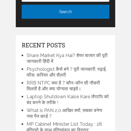
RECENT POSTS
Share Market Kya Hai? शेयर बाजार की पूरी
जानकारी हिंदी में
Psychologist कैसे बने ? पूरी जानकारी, पढ़ाई,
फीस, करियर और सैलरी
RRB NTPC क्या है ? कौन-कौन सी नौकरी
मिलती है और क्या योग्यता चाइये।
Laptop Shutdown Kaise Kare लैपटॉप को
बंद करने के तरीके !
What is PAN 2.0 आखिर क्यों, सबका बनेगा
नया पैन कार्ड ?
MP Cabinet Minister List Today : 28
मंत्रियो के साथ मंत्रिमंडल का विस्तार