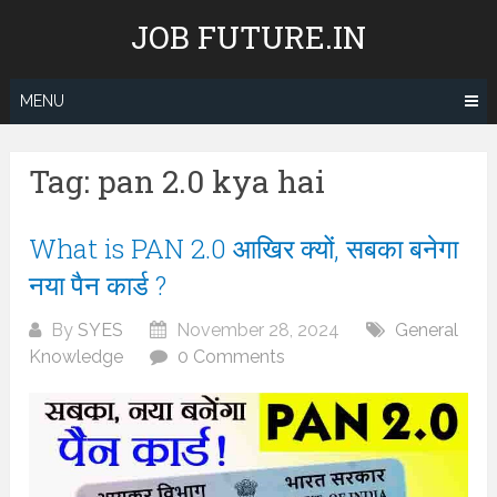
Skip
JOB FUTURE.IN
to
content
MENU
Tag:
pan 2.0 kya hai
What is PAN 2.0 आखिर क्यों, सबका बनेगा
नया पैन कार्ड ?
By
SYES
November 28, 2024
General
Knowledge
0 Comments