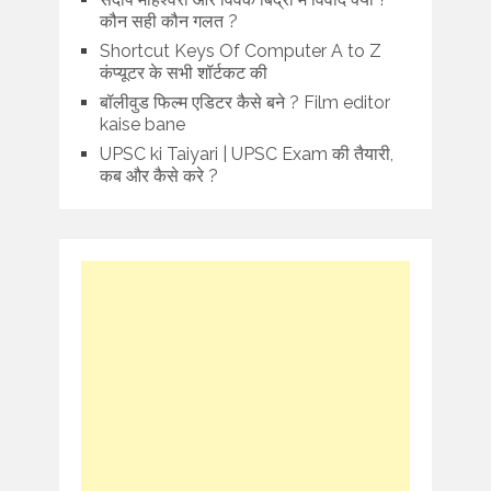
कौन सही कौन गलत ?
Shortcut Keys Of Computer A to Z
कंप्यूटर के सभी शॉर्टकट की
बॉलीवुड फिल्म एडिटर कैसे बने ? Film editor
kaise bane
UPSC ki Taiyari | UPSC Exam की तैयारी,
कब और कैसे करे ?