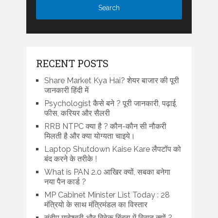
RECENT POSTS
Share Market Kya Hai? शेयर बाजार की पूरी
जानकारी हिंदी में
Psychologist कैसे बने ? पूरी जानकारी, पढ़ाई,
फीस, करियर और सैलरी
RRB NTPC क्या है ? कौन-कौन सी नौकरी
मिलती है और क्या योग्यता चाइये।
Laptop Shutdown Kaise Kare लैपटॉप को
बंद करने के तरीके !
What is PAN 2.0 आखिर क्यों, सबका बनेगा
नया पैन कार्ड ?
MP Cabinet Minister List Today : 28
मंत्रियो के साथ मंत्रिमंडल का विस्तार
संदीप माहेश्वरी और विवेक बिंद्रा में विवाद क्यों ?