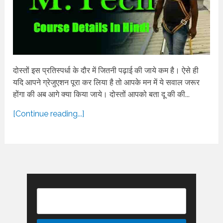
दोस्तों इस प्रतिस्पर्धा के दौर में जितनी पढ़ाई की जाये कम है। ऐसे ही
यदि आपने ग्रेजुएशन पूरा कर लिया है तो आपके मन में ये सवाल जरूर
होंगा की अब आगे क्या किया जाये। दोस्तों आपको बता दू की की...
[Continue reading...]