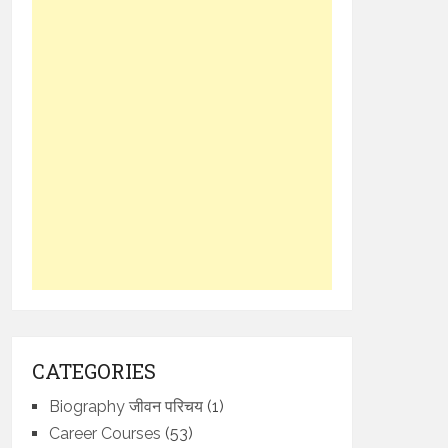
CATEGORIES
Biography जीवन परिचय
(1)
Career Courses
(53)