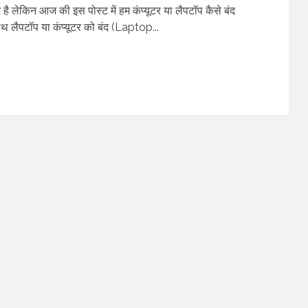
है लेकिन आज की इस पोस्ट में हम कंप्यूटर या लैपटॉप कैसे बंद
ाथ लैपटॉप या कंप्यूटर को बंद (Laptop...