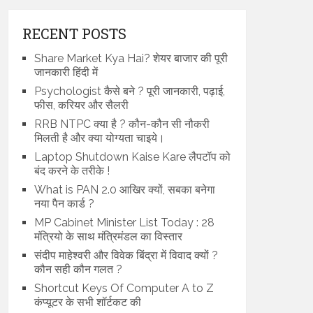
RECENT POSTS
Share Market Kya Hai? शेयर बाजार की पूरी
जानकारी हिंदी में
Psychologist कैसे बने ? पूरी जानकारी, पढ़ाई,
फीस, करियर और सैलरी
RRB NTPC क्या है ? कौन-कौन सी नौकरी
मिलती है और क्या योग्यता चाइये।
Laptop Shutdown Kaise Kare लैपटॉप को
बंद करने के तरीके !
What is PAN 2.0 आखिर क्यों, सबका बनेगा
नया पैन कार्ड ?
MP Cabinet Minister List Today : 28
मंत्रियो के साथ मंत्रिमंडल का विस्तार
संदीप माहेश्वरी और विवेक बिंद्रा में विवाद क्यों ?
कौन सही कौन गलत ?
Shortcut Keys Of Computer A to Z
कंप्यूटर के सभी शॉर्टकट की