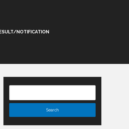
ESULT/NOTIFICATION