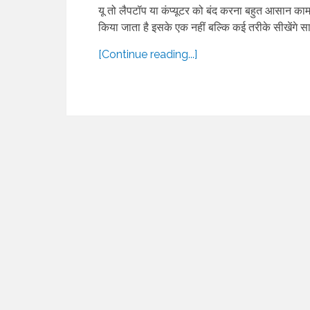
यू तो लैपटॉप या कंप्यूटर को बंद करना बहुत आसान काम 
किया जाता है इसके एक नहीं बल्कि कई तरीके सीखेंगे स
[Continue reading...]