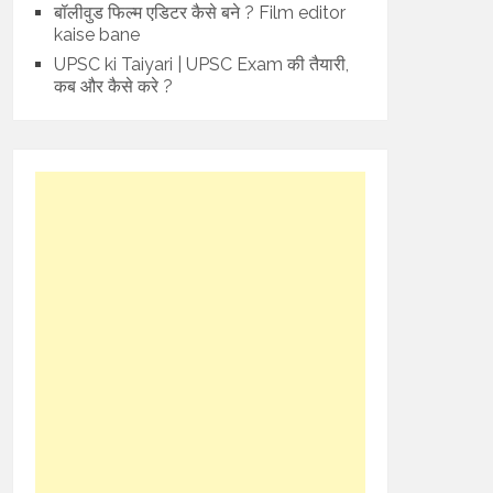
बॉलीवुड फिल्म एडिटर कैसे बने ? Film editor
kaise bane
UPSC ki Taiyari | UPSC Exam की तैयारी,
कब और कैसे करे ?